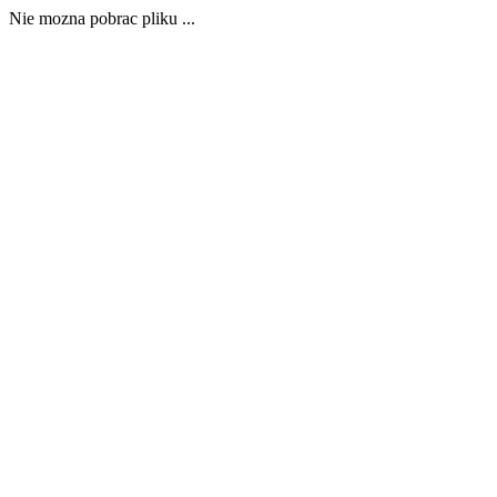
Nie mozna pobrac pliku ...