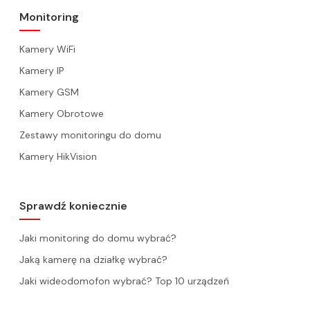
Monitoring
Kamery WiFi
Kamery IP
Kamery GSM
Kamery Obrotowe
Zestawy monitoringu do domu
Kamery HikVision
Sprawdź koniecznie
Jaki monitoring do domu wybrać?
Jaką kamerę na działkę wybrać?
Jaki wideodomofon wybrać? Top 10 urządzeń