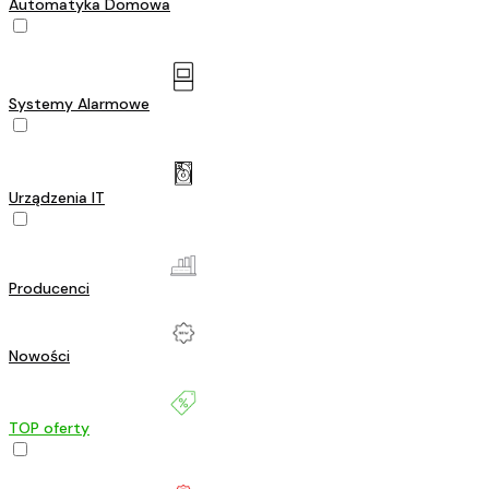
Automatyka Domowa
Systemy Alarmowe
Urządzenia IT
Producenci
Nowości
TOP oferty