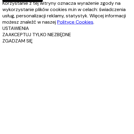
Korzystanie z tej witryny oznacza wyrażenie zgody na
wykorzystanie plików cookies m.in w celach: świadczenia
usług, personalizacji reklamy, statystyk. Więcej informacji
możesz znaleźć w naszej
Polityce Cookies
.
USTAWIENIA
ZAAKCEPTUJ TYLKO NIEZBĘDNE
ZGADZAM SIĘ