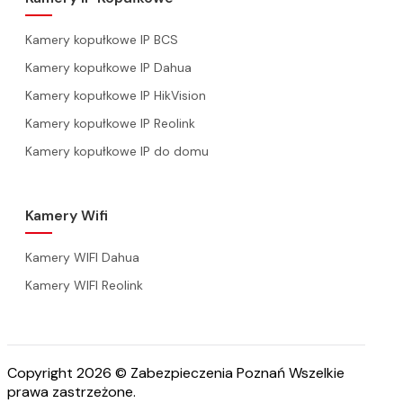
Kamery kopułkowe IP BCS
Kamery kopułkowe IP Dahua
Kamery kopułkowe IP HikVision
Kamery kopułkowe IP Reolink
Kamery kopułkowe IP do domu
Kamery Wifi
Kamery WIFI Dahua
Kamery WIFI Reolink
Copyright 2026 © Zabezpieczenia Poznań Wszelkie
prawa zastrzeżone.