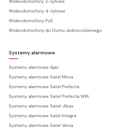
Wideodomofony 2-żyłowe
Wideodomofony 4-żyłowe
Wideodomofony PoE
Wideodomofony do Domu Jednorodzinnego
Systemy alarmowe
Systemy alarmowe Ajax
Systemy alarmowe Satel Micra
Systemy alarmowe Satel Prefecta
Systemy alarmowe Satel Prefecta WRL
Systemy alarmowe Satel-Abax
Systemy alarmowe Satel Integra
Systemy alarmowe Satel Versa