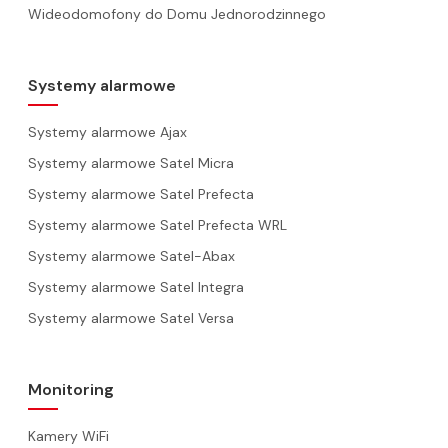
Wideodomofony do Domu Jednorodzinnego
Systemy alarmowe
Systemy alarmowe Ajax
Systemy alarmowe Satel Micra
Systemy alarmowe Satel Prefecta
Systemy alarmowe Satel Prefecta WRL
Systemy alarmowe Satel-Abax
Systemy alarmowe Satel Integra
Systemy alarmowe Satel Versa
Monitoring
Kamery WiFi