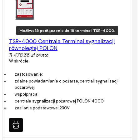
Możliwość podłączenia do 16 terminali TSR-4000.
TSR-4000 Centrala Terminal sygnalizacji
równoległej POLON
11 478,36 zł
brutto
W skrócie:
zastosowanie:
zdalne powiadamianie o pożarze, centrali sygnalizacji
pożarowej
współpraca:
centrale sygnalizacji pożarowej POLON 4000
zasilanie podstawowe: 230V