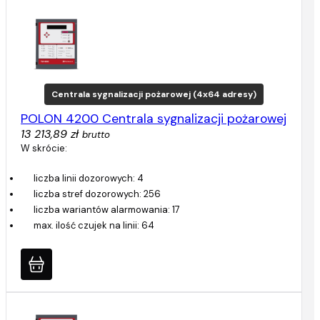
Centrala sygnalizacji pożarowej (4x64 adresy)
POLON 4200 Centrala sygnalizacji pożarowej
13 213,89 zł
brutto
W skrócie:
liczba linii dozorowych: 4
liczba stref dozorowych: 256
liczba wariantów alarmowania: 17
max. ilość czujek na linii: 64