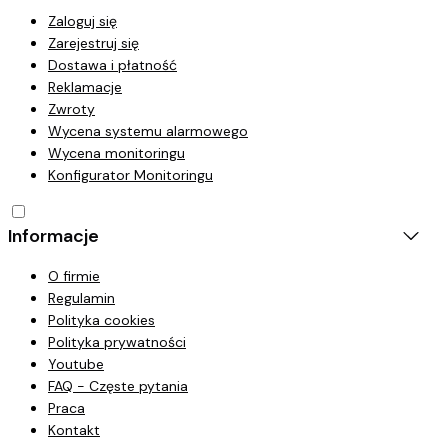
Zaloguj się
Zarejestruj się
Dostawa i płatność
Reklamacje
Zwroty
Wycena systemu alarmowego
Wycena monitoringu
Konfigurator Monitoringu
Informacje
O firmie
Regulamin
Polityka cookies
Polityka prywatności
Youtube
FAQ - Częste pytania
Praca
Kontakt