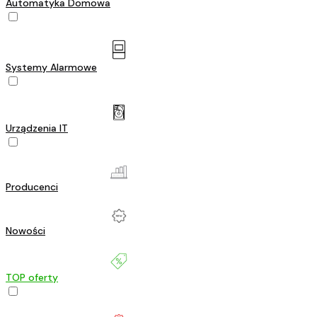
Automatyka Domowa
Systemy Alarmowe
Urządzenia IT
Producenci
Nowości
TOP oferty