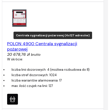
Centrala sygnalizacji pożarowej (4x127 adresów)
POLON 4900 Centrala sygnalizacji
pożarowej
20 678,76 zł
brutto
W skrócie:
liczba linii dozorowych: 4 (możliwa rozbudowa do 8)
liczba stref dozorowych: 1024
liczba wariantów alarmowania: 17
max. ilość czujek na linii: 127