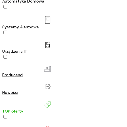
Automatyka Domowa
Systemy Alarmowe
Urządzenia IT
Producenci
Nowości
TOP oferty