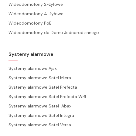
Wideodomofony 2-żyłowe
Wideodomofony 4-żyłowe
Wideodomofony PoE
Wideodomofony do Domu Jednorodzinnego
Systemy alarmowe
Systemy alarmowe Ajax
Systemy alarmowe Satel Micra
Systemy alarmowe Satel Prefecta
Systemy alarmowe Satel Prefecta WRL
Systemy alarmowe Satel-Abax
Systemy alarmowe Satel Integra
Systemy alarmowe Satel Versa