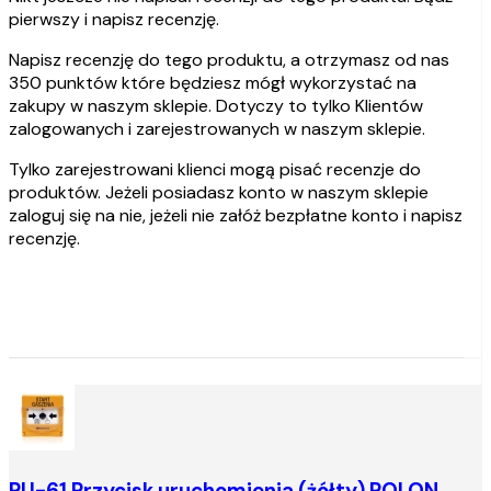
pierwszy i napisz recenzję.
Napisz recenzję do tego produktu, a otrzymasz od nas
350 punktów które będziesz mógł wykorzystać na
zakupy w naszym sklepie. Dotyczy to tylko Klientów
zalogowanych i zarejestrowanych w naszym sklepie.
Tylko zarejestrowani klienci mogą pisać recenzje do
produktów. Jeżeli posiadasz konto w naszym sklepie
zaloguj się na nie, jeżeli nie załóż bezpłatne konto i napisz
recenzję.
PU-61 Przycisk uruchomienia (żółty) POLON