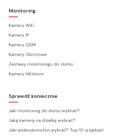
Monitoring
Kamery WiFi
Kamery IP
Kamery GSM
Kamery Obrotowe
Zestawy monitoringu do domu
Kamery HikVision
Sprawdź koniecznie
Jaki monitoring do domu wybrać?
Jaką kamerę na działkę wybrać?
Jaki wideodomofon wybrać? Top 10 urządzeń