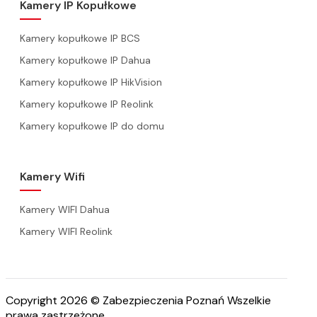
Kamery IP Kopułkowe
Kamery kopułkowe IP BCS
Kamery kopułkowe IP Dahua
Kamery kopułkowe IP HikVision
Kamery kopułkowe IP Reolink
Kamery kopułkowe IP do domu
Kamery Wifi
Kamery WIFI Dahua
Kamery WIFI Reolink
Copyright 2026 © Zabezpieczenia Poznań Wszelkie
prawa zastrzeżone.