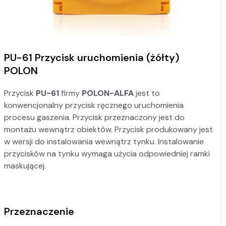
PU-61 Przycisk uruchomienia (żółty)
POLON
Przycisk
PU-61
firmy
POLON-ALFA
jest to
konwencjonalny przycisk ręcznego uruchomienia
procesu gaszenia. Przycisk przeznaczony jest do
montażu wewnątrz obiektów. Przycisk produkowany jest
w wersji do instalowania wewnątrz tynku. Instalowanie
przycisków na tynku wymaga użycia odpowiedniej ramki
maskującej.
Przeznaczenie