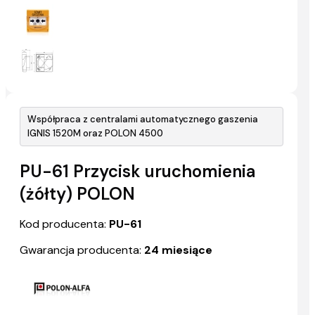
Współpraca z centralami automatycznego gaszenia
IGNIS 1520M oraz POLON 4500
PU-61 Przycisk uruchomienia
(żółty) POLON
Kod producenta:
PU-61
Gwarancja producenta:
24 miesiące