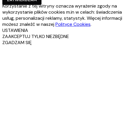
Korzystanie z tej witryny oznacza wyrażenie zgody na
wykorzystanie plików cookies m.in w celach: świadczenia
usług, personalizacji reklamy, statystyk. Więcej informacji
możesz znaleźć w naszej
Polityce Cookies
.
USTAWIENIA
ZAAKCEPTUJ TYLKO NIEZBĘDNE
ZGADZAM SIĘ