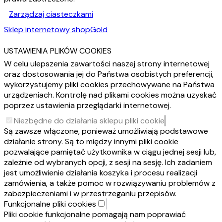
Zarządzaj ciasteczkami
Sklep internetowy shopGold
USTAWIENIA PLIKÓW COOKIES
W celu ulepszenia zawartości naszej strony internetowej
oraz dostosowania jej do Państwa osobistych preferencji,
wykorzystujemy pliki cookies przechowywane na Państwa
urządzeniach. Kontrolę nad plikami cookies można uzyskać
poprzez ustawienia przeglądarki internetowej.
Niezbędne do działania sklepu pliki cookie
Są zawsze włączone, ponieważ umożliwiają podstawowe
działanie strony. Są to między innymi pliki cookie
pozwalające pamiętać użytkownika w ciągu jednej sesji lub,
zależnie od wybranych opcji, z sesji na sesję. Ich zadaniem
jest umożliwienie działania koszyka i procesu realizacji
zamówienia, a także pomoc w rozwiązywaniu problemów z
zabezpieczeniami i w przestrzeganiu przepisów.
Funkcjonalne pliki cookies
Pliki cookie funkcjonalne pomagają nam poprawiać