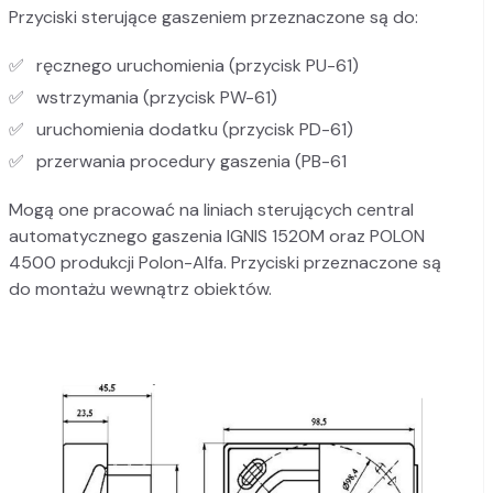
Przyciski sterujące gaszeniem przeznaczone są do:
ręcznego uruchomienia (przycisk PU-61)
wstrzymania (przycisk PW-61)
uruchomienia dodatku (przycisk PD-61)
przerwania procedury gaszenia (PB-61
Mogą one pracować na liniach sterujących central
automatycznego gaszenia IGNIS 1520M oraz POLON
4500 produkcji Polon-Alfa. Przyciski przeznaczone są
do montażu wewnątrz obiektów.