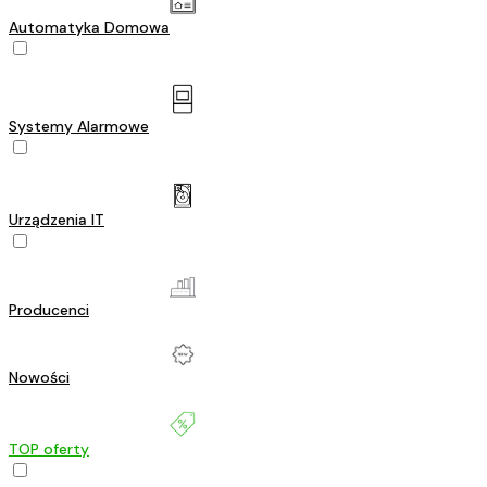
Automatyka Domowa
Systemy Alarmowe
Urządzenia IT
Producenci
Nowości
TOP oferty