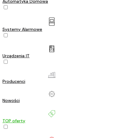
Automatyka Domowa
Systemy Alarmowe
Urządzenia IT
Producenci
Nowości
TOP oferty