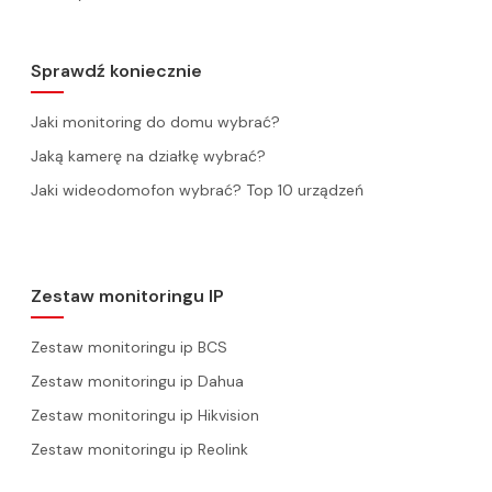
Sprawdź koniecznie
Jaki monitoring do domu wybrać?
Jaką kamerę na działkę wybrać?
Jaki wideodomofon wybrać? Top 10 urządzeń
Zestaw monitoringu IP
Zestaw monitoringu ip BCS
Zestaw monitoringu ip Dahua
Zestaw monitoringu ip Hikvision
Zestaw monitoringu ip Reolink