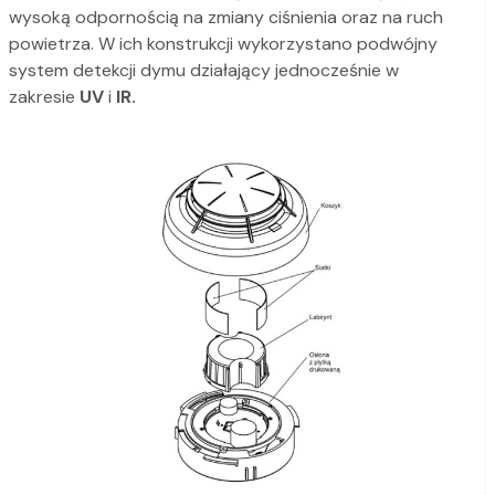
wysoką odpornością na zmiany ciśnienia oraz na ruch
powietrza. W ich konstrukcji wykorzystano podwójny
system detekcji dymu działający jednocześnie w
zakresie
UV
i
IR.