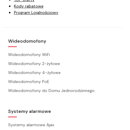
Kody rabatowe
Program Lojalnościowy
Wideodomofony
Wideodomofony WiFi
Wideodomofony 2-żyłowe
Wideodomofony 4-żyłowe
Wideodomofony PoE
Wideodomofony do Domu Jednorodzinnego
Systemy alarmowe
Systemy alarmowe Ajax