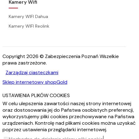
Kamery Wifi
Kamery WIFI Dahua
Kamery WIFI Reolink
Copyright 2026 © Zabezpieczenia Poznań Wszelkie
prawa zastrzeżone.
Zarządzaj ciasteczkami
Sklep internetowy shopGold
USTAWIENIA PLIKÓW COOKIES
W celu ulepszenia zawartości naszej strony internetowej
oraz dostosowania jej do Państwa osobistych preferencji,
wykorzystujemy pliki cookies przechowywane na Państwa
urządzeniach. Kontrolę nad plikami cookies można uzyskać
poprzez ustawienia przeglądarki internetowej.