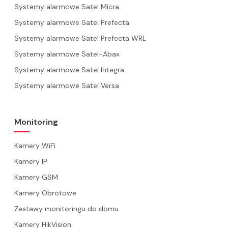
Systemy alarmowe Satel Micra
Systemy alarmowe Satel Prefecta
Systemy alarmowe Satel Prefecta WRL
Systemy alarmowe Satel-Abax
Systemy alarmowe Satel Integra
Systemy alarmowe Satel Versa
Monitoring
Kamery WiFi
Kamery IP
Kamery GSM
Kamery Obrotowe
Zestawy monitoringu do domu
Kamery HikVision