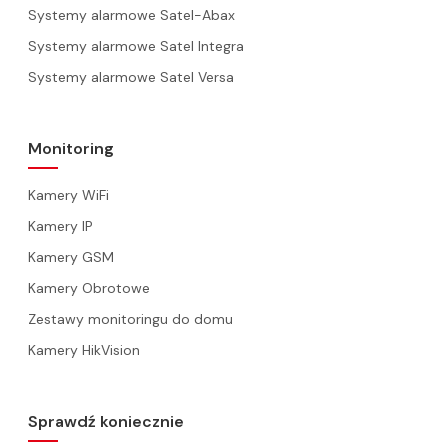
Systemy alarmowe Satel-Abax
Systemy alarmowe Satel Integra
Systemy alarmowe Satel Versa
Monitoring
Kamery WiFi
Kamery IP
Kamery GSM
Kamery Obrotowe
Zestawy monitoringu do domu
Kamery HikVision
Sprawdź koniecznie