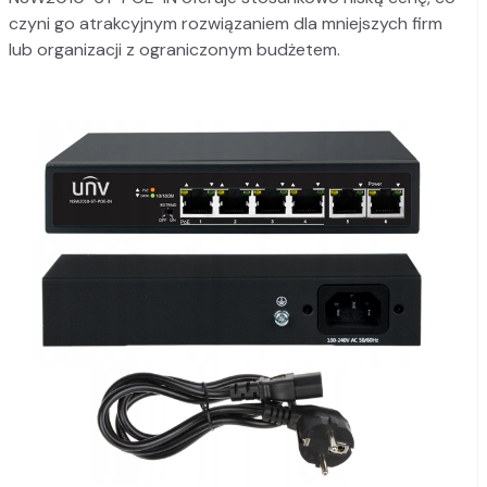
czyni go atrakcyjnym rozwiązaniem dla mniejszych firm
lub organizacji z ograniczonym budżetem.