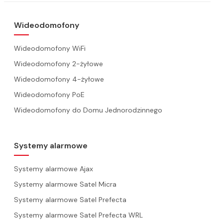
Wideodomofony
Wideodomofony WiFi
Wideodomofony 2-żyłowe
Wideodomofony 4-żyłowe
Wideodomofony PoE
Wideodomofony do Domu Jednorodzinnego
Systemy alarmowe
Systemy alarmowe Ajax
Systemy alarmowe Satel Micra
Systemy alarmowe Satel Prefecta
Systemy alarmowe Satel Prefecta WRL