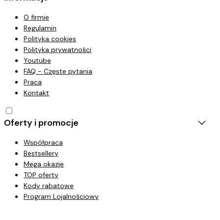
O firmie
Regulamin
Polityka cookies
Polityka prywatności
Youtube
FAQ - Częste pytania
Praca
Kontakt
Oferty i promocje
Współpraca
Bestsellery
Mega okazje
TOP oferty
Kody rabatowe
Program Lojalnościowy