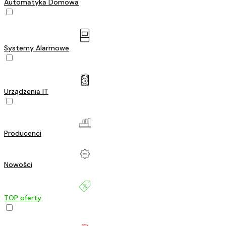
Automatyka Domowa
Systemy Alarmowe
Urządzenia IT
Producenci
Nowości
TOP oferty