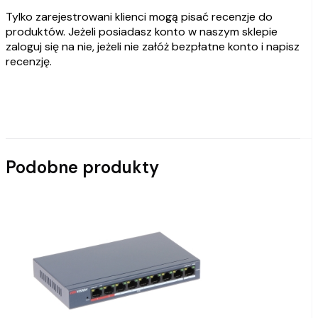
Tylko zarejestrowani klienci mogą pisać recenzje do
produktów. Jeżeli posiadasz konto w naszym sklepie
zaloguj się na nie, jeżeli nie załóż bezpłatne konto i napisz
recenzję.
Podobne produkty