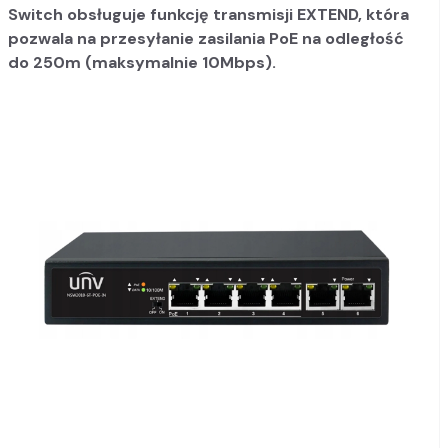
Switch obsługuje funkcję transmisji EXTEND, która
pozwala na przesyłanie zasilania PoE na odległość
do 250m (maksymalnie 10Mbps).