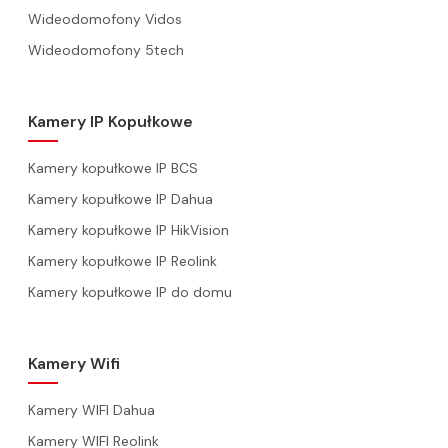
Wideodomofony Vidos
Wideodomofony 5tech
Kamery IP Kopułkowe
Kamery kopułkowe IP BCS
Kamery kopułkowe IP Dahua
Kamery kopułkowe IP HikVision
Kamery kopułkowe IP Reolink
Kamery kopułkowe IP do domu
Kamery Wifi
Kamery WIFI Dahua
Kamery WIFI Reolink