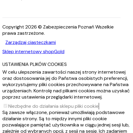
Copyright 2026 © Zabezpieczenia Poznań Wszelkie
prawa zastrzeżone.
Zarządzaj ciasteczkami
Sklep internetowy shopGold
USTAWIENIA PLIKÓW COOKIES
W celu ulepszenia zawartości naszej strony internetowej
oraz dostosowania jej do Państwa osobistych preferencji,
wykorzystujemy pliki cookies przechowywane na Państwa
urządzeniach. Kontrolę nad plikami cookies można uzyskać
poprzez ustawienia przeglądarki internetowej.
Niezbędne do działania sklepu pliki cookie
Są zawsze włączone, ponieważ umożliwiają podstawowe
działanie strony. Są to między innymi pliki cookie
pozwalające pamiętać użytkownika w ciągu jednej sesji lub,
zależnie od wybranych opcji, z sesji na sesję. Ich zadaniem