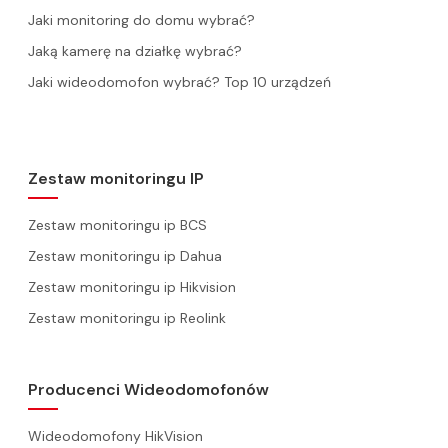
Jaki monitoring do domu wybrać?
Jaką kamerę na działkę wybrać?
Jaki wideodomofon wybrać? Top 10 urządzeń
Zestaw monitoringu IP
Zestaw monitoringu ip BCS
Zestaw monitoringu ip Dahua
Zestaw monitoringu ip Hikvision
Zestaw monitoringu ip Reolink
Producenci Wideodomofonów
Wideodomofony HikVision