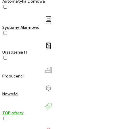
Automatyka Domowa
Systemy Alarmowe
Urządzenia IT
Producenci
Nowości
TOP oferty