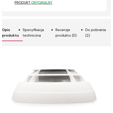
PRODUKT
ORYGINALNY
Opis
Specyfikacja
Recenzje
Do pobrania
produktu
techniczna
produktu (0)
(2)