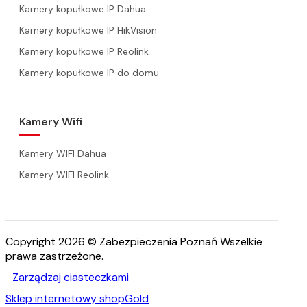
Kamery kopułkowe IP Dahua
Kamery kopułkowe IP HikVision
Kamery kopułkowe IP Reolink
Kamery kopułkowe IP do domu
Kamery Wifi
Kamery WIFI Dahua
Kamery WIFI Reolink
Copyright 2026 © Zabezpieczenia Poznań Wszelkie
prawa zastrzeżone.
Zarządzaj ciasteczkami
Sklep internetowy shopGold