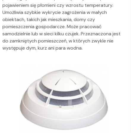
pojawieniem się płomieni czy wzrostu temperatury.
Umożliwia szybkie wykrycie zagrożenia w małych
obiektach, takich jak mieszkania, domy czy
pomieszczenia gospodarcze. Może pracować
samodzielnie lub w sieci kilku czujek. Przeznaczona jest
do zamkniętych pomieszczeń, w których zwykle nie
występuje dym, kurz ani para wodna.