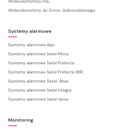
Wideodomofony PoE
Wideodomofony do Domu Jednorodzinnego
Systemy alarmowe
Systemy alarmowe Ajax
Systemy alarmowe Satel Micra
Systemy alarmowe Satel Prefecta
Systemy alarmowe Satel Prefecta WRL
Systemy alarmowe Satel-Abax
Systemy alarmowe Satel Integra
Systemy alarmowe Satel Versa
Monitoring