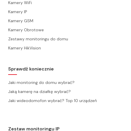
Kamery WiFi
Kamery IP
Kamery GSM
Kamery Obrotowe
Zestawy monitoringu do domu
Kamery HikVision
Sprawdź koniecznie
Jaki monitoring do domu wybrać?
Jaką kamerę na działkę wybrać?
Jaki wideodomofon wybrać? Top 10 urządzeń
Zestaw monitoringu IP