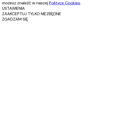
możesz znaleźć w naszej
Polityce Cookies
.
USTAWIENIA
ZAAKCEPTUJ TYLKO NIEZBĘDNE
ZGADZAM SIĘ