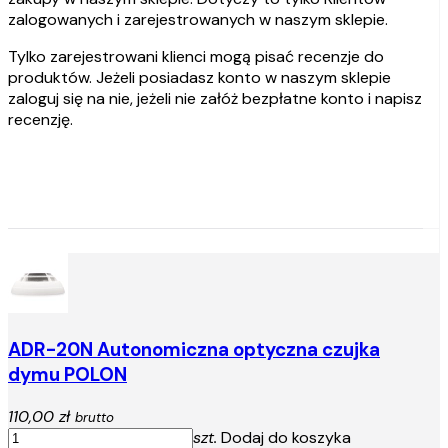
zalogowanych i zarejestrowanych w naszym sklepie.
Tylko zarejestrowani klienci mogą pisać recenzje do
produktów. Jeżeli posiadasz konto w naszym sklepie
zaloguj się na nie, jeżeli nie załóż bezpłatne konto i napisz
recenzję.
ADR-20N Autonomiczna optyczna czujka
dymu POLON
110,00 zł
brutto
szt.
Dodaj do koszyka