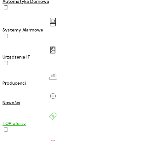
Automatyka Domowa
Systemy Alarmowe
Urządzenia IT
Producenci
Nowości
TOP oferty