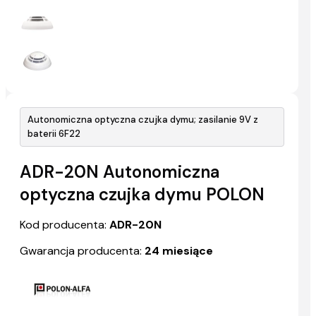
Autonomiczna optyczna czujka dymu; zasilanie 9V z
baterii 6F22
ADR-20N Autonomiczna
optyczna czujka dymu POLON
Kod producenta:
ADR-20N
Gwarancja producenta:
24 miesiące