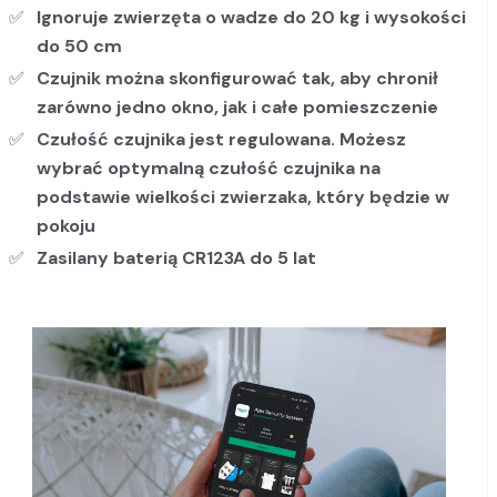
Ignoruje zwierzęta o wadze do 20 kg i wysokości
do 50 cm
Czujnik można skonfigurować tak, aby chronił
zarówno jedno okno, jak i całe pomieszczenie
Czułość czujnika jest regulowana. Możesz
wybrać optymalną czułość czujnika na
podstawie wielkości zwierzaka, który będzie w
pokoju
Zasilany baterią CR123A do 5 lat