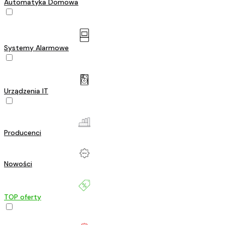
Automatyka Domowa
Systemy Alarmowe
Urządzenia IT
Producenci
Nowości
TOP oferty