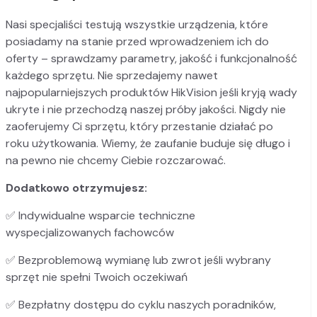
Nasi specjaliści testują wszystkie urządzenia, które
posiadamy na stanie przed wprowadzeniem ich do
oferty – sprawdzamy parametry, jakość i funkcjonalność
każdego sprzętu. Nie sprzedajemy nawet
najpopularniejszych produktów HikVision jeśli kryją wady
ukryte i nie przechodzą naszej próby jakości. Nigdy nie
zaoferujemy Ci sprzętu, który przestanie działać po
roku użytkowania. Wiemy, że zaufanie buduje się długo i
na pewno nie chcemy Ciebie rozczarować.
Dodatkowo otrzymujesz:
✅
Indywidualne wsparcie techniczne
wyspecjalizowanych fachowców
✅
Bezproblemową wymianę lub zwrot jeśli wybrany
sprzęt nie spełni Twoich oczekiwań
✅
Bezpłatny dostępu do cyklu naszych poradników,