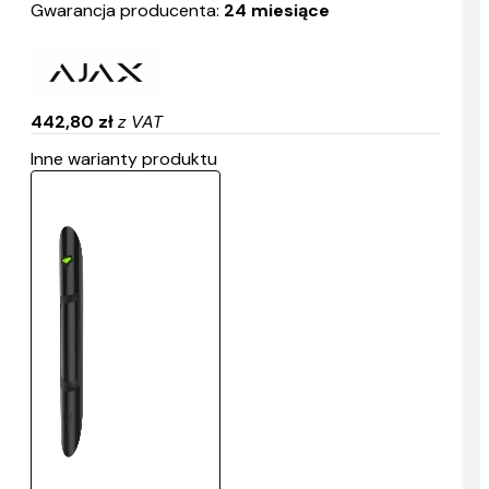
Gwarancja producenta:
24 miesiące
442,80 zł
z VAT
Inne warianty produktu