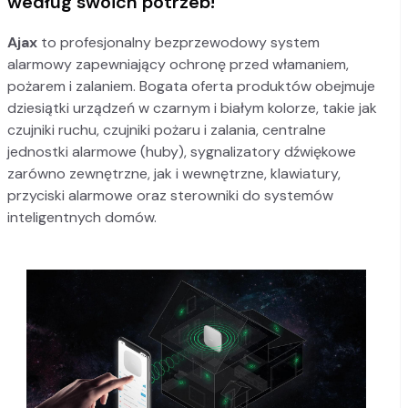
według swoich potrzeb!
Ajax
to profesjonalny bezprzewodowy system
alarmowy zapewniający ochronę przed włamaniem,
pożarem i zalaniem. Bogata oferta produktów obejmuje
dziesiątki urządzeń w czarnym i białym kolorze, takie jak
czujniki ruchu, czujniki pożaru i zalania, centralne
jednostki alarmowe (huby), sygnalizatory dźwiękowe
zarówno zewnętrzne, jak i wewnętrzne, klawiatury,
przyciski alarmowe oraz sterowniki do systemów
inteligentnych domów.