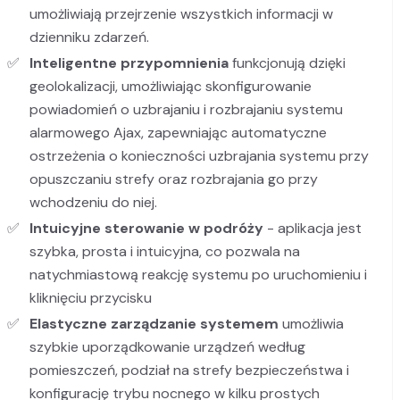
umożliwiają przejrzenie wszystkich informacji w
dzienniku zdarzeń.
Inteligentne przypomnienia
funkcjonują dzięki
geolokalizacji, umożliwiając skonfigurowanie
powiadomień o uzbrajaniu i rozbrajaniu systemu
alarmowego Ajax, zapewniając automatyczne
ostrzeżenia o konieczności uzbrajania systemu przy
opuszczaniu strefy oraz rozbrajania go przy
wchodzeniu do niej.
Intuicyjne sterowanie w podróży
- aplikacja jest
szybka, prosta i intuicyjna, co pozwala na
natychmiastową reakcję systemu po uruchomieniu i
kliknięciu przycisku
Elastyczne zarządzanie systemem
umożliwia
szybkie uporządkowanie urządzeń według
pomieszczeń, podział na strefy bezpieczeństwa i
konfigurację trybu nocnego w kilku prostych