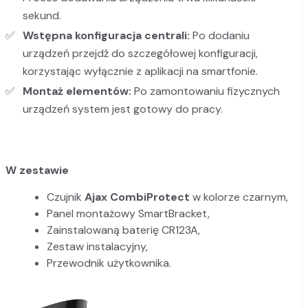
sekund.
Wstępna konfiguracja centrali:
Po dodaniu
urządzeń przejdź do szczegółowej konfiguracji,
korzystając wyłącznie z aplikacji na smartfonie.
Montaż elementów:
Po zamontowaniu fizycznych
urządzeń system jest gotowy do pracy.
W zestawie
Czujnik
Ajax CombiProtect
w kolorze czarnym,
Panel montażowy SmartBracket,
Zainstalowaną baterię CR123A,
Zestaw instalacyjny,
Przewodnik użytkownika.