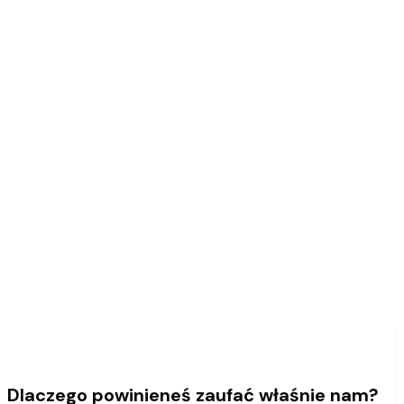
Dlaczego powinieneś zaufać właśnie nam?