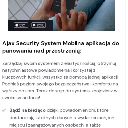
Ajax Security System Mobilna aplikacja do
panowania nad przestrzenią:
Zarządzaj swoim systemem z elastycznością, otrzymuj
natychmiastowe powiadomienia i korzystaj z
kluczowych funkcji, wszystko za pomocą jednej aplikacji.
Podnieś poziom swojego bezpieczeństwa i komfortu na
wyższy poziom. Teraz dostęp do systemu znajdziesz w
swoim smartfonie!
Bądź na bieżąco
dzięki powiadomieniom, które
dostarczają istotnych danych o wydarzeniach, ich
miejscu i zaangażowanych osobach, a także