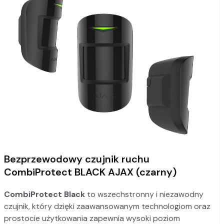
Bezprzewodowy czujnik ruchu
CombiProtect BLACK AJAX (czarny)
CombiProtect Black
to wszechstronny i niezawodny
czujnik, który dzięki zaawansowanym technologiom oraz
prostocie użytkowania zapewnia wysoki poziom