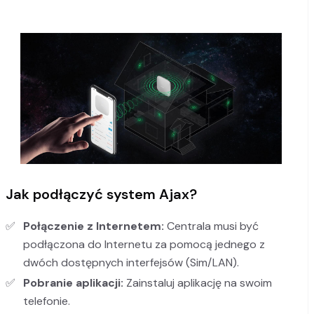
Jak podłączyć system Ajax?
Połączenie z Internetem:
Centrala musi być
podłączona do Internetu za pomocą jednego z
dwóch dostępnych interfejsów (Sim/LAN).
Pobranie aplikacji:
Zainstaluj aplikację na swoim
telefonie.