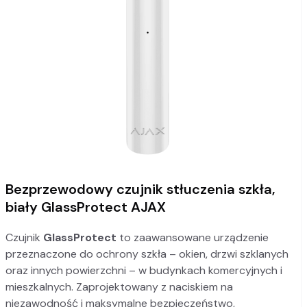
Bezprzewodowy czujnik stłuczenia szkła,
biały GlassProtect AJAX
Czujnik
GlassProtect
to zaawansowane urządzenie
przeznaczone do ochrony szkła – okien, drzwi szklanych
oraz innych powierzchni – w budynkach komercyjnych i
mieszkalnych. Zaprojektowany z naciskiem na
niezawodność i maksymalne bezpieczeństwo,