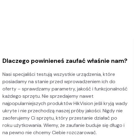
Dlaczego powinieneś zaufać właśnie nam?
Nasi specjaliści testują wszystkie urządzenia, które
posiadamy na stanie przed wprowadzeniem ich do
oferty – sprawdzamy parametry, jakość i funkcjonalność
każdego sprzętu. Nie sprzedajemy nawet
najpopularniejszych produktów HikVision jeśli kryją wady
ukryte i nie przechodzą naszej próby jakości. Nigdy nie
zaoferujemy Ci sprzętu, który przestanie działać po
roku użytkowania. Wiemy, że zaufanie buduje się długo i
na pewno nie chcemy Ciebie rozczarować.