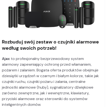
Rozbuduj swój zestaw o czujniki alarmowe
według swoich potrzeb!
Ajax
to profesjonalny bezprzewodowy system
alarmowy zapewniający ochronę przed włamaniem,
pożarem i zalaniem. Bogata oferta produktów obejmuje
dziesiątki urządzeń w czarnym i białym kolorze, takie jak
czujniki ruchu, czujniki pożaru i zalania, centralne
jednostki alarmowe (huby), sygnalizatory dźwiękowe
zarówno zewnętrzne, jak i wewnętrzne, klawiatury,
przyciski alarmowe oraz sterowniki do systemów
inteligentnych domów.