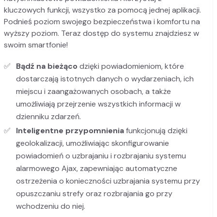
kluczowych funkcji, wszystko za pomocą jednej aplikacji.
Podnieś poziom swojego bezpieczeństwa i komfortu na
wyższy poziom. Teraz dostęp do systemu znajdziesz w
swoim smartfonie!
Bądź na bieżąco
dzięki powiadomieniom, które
dostarczają istotnych danych o wydarzeniach, ich
miejscu i zaangażowanych osobach, a także
umożliwiają przejrzenie wszystkich informacji w
dzienniku zdarzeń.
Inteligentne przypomnienia
funkcjonują dzięki
geolokalizacji, umożliwiając skonfigurowanie
powiadomień o uzbrajaniu i rozbrajaniu systemu
alarmowego Ajax, zapewniając automatyczne
ostrzeżenia o konieczności uzbrajania systemu przy
opuszczaniu strefy oraz rozbrajania go przy
wchodzeniu do niej.