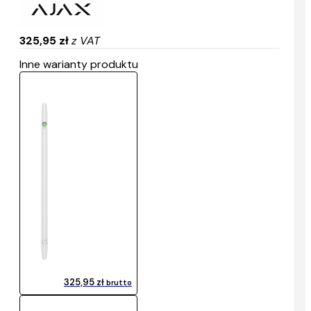
325,95 zł
z VAT
Inne warianty produktu
325,95 zł
brutto