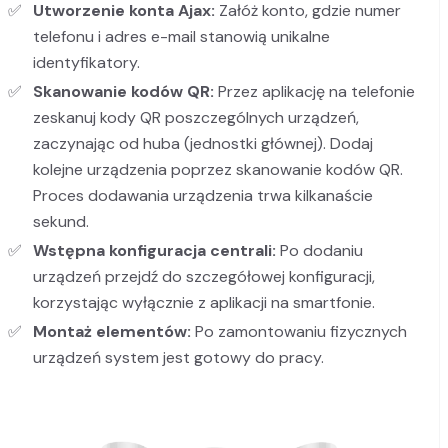
Utworzenie konta Ajax:
Załóż konto, gdzie numer
telefonu i adres e-mail stanowią unikalne
identyfikatory.
Skanowanie kodów QR:
Przez aplikację na telefonie
zeskanuj kody QR poszczególnych urządzeń,
zaczynając od huba (jednostki głównej). Dodaj
kolejne urządzenia poprzez skanowanie kodów QR.
Proces dodawania urządzenia trwa kilkanaście
sekund.
Wstępna konfiguracja centrali:
Po dodaniu
urządzeń przejdź do szczegółowej konfiguracji,
korzystając wyłącznie z aplikacji na smartfonie.
Montaż elementów:
Po zamontowaniu fizycznych
urządzeń system jest gotowy do pracy.