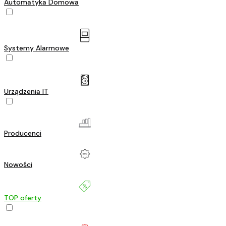
Automatyka Domowa
Systemy Alarmowe
Urządzenia IT
Producenci
Nowości
TOP oferty