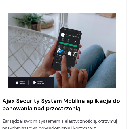
Ajax Security System Mobilna aplikacja do
panowania nad przestrzenią:
Zarządzaj swoim systemem z elastycznością, otrzymuj
natychmiastowe powiadomienia i korzystaj z