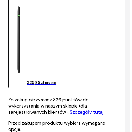
325,95 zł
brutto
Za zakup otrzymasz
326
punktów do
wykorzystania w naszym sklepie (dla
zarejestrowanych klientów).
Szczegóły tutaj
Przed zakupem produktu wybierz wymagane
opcje.