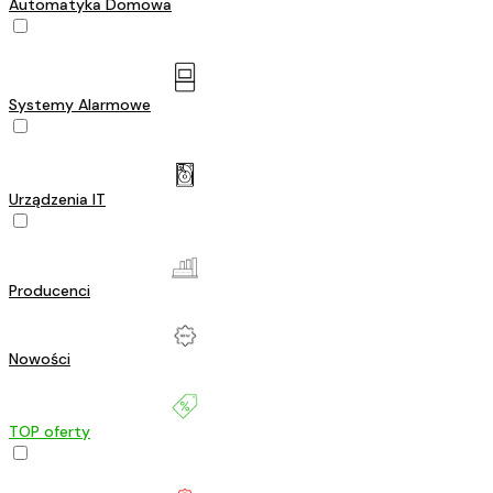
Automatyka Domowa
Systemy Alarmowe
Urządzenia IT
Producenci
Nowości
TOP oferty