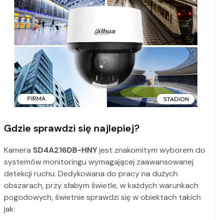
Gdzie sprawdzi się najlepiej?
Kamera
SD4A216DB-HNY
jest znakomitym wyborem do
systemów monitoringu wymagającej zaawansowanej
detekcji ruchu. Dedykowana do pracy na dużych
obszarach, przy słabym świetle, w każdych warunkach
pogodowych, świetnie sprawdzi się w obiektach takich
jak: