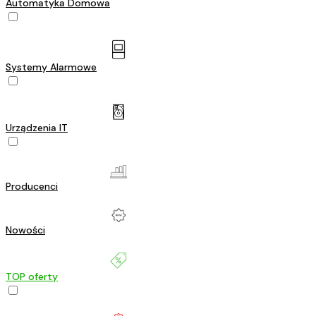
Automatyka Domowa
Systemy Alarmowe
Urządzenia IT
Producenci
Nowości
TOP oferty