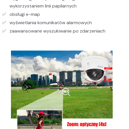
wykorzystaniem linii papilarnych
obsługi e-map
wyświetlania komunikatów alarmowych
zaawansowane wyszukiwanie po zdarzeniach