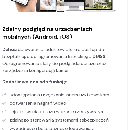
Zdalny podgląd na urządzeniach
mobilnych (Android, iOS)
Dahua
do swoich produktów oferuje dostęp do
bezpłatnego oprogramowania klienckiego
DMSS
.
Oprogramowanie służy do podglądu obrazu oraz
zarządzania konfiguracją kamer.
Dodatkowo posiada funkcję:
udostępniania urządzenia innym użytkownikom
odtwarzania nagrań wideo
rejestrowania obrazu w czasie rzeczywistym
zdalnego sterowania systemami zabezpieczeń
wygodnego i bezpiecznego logowania z