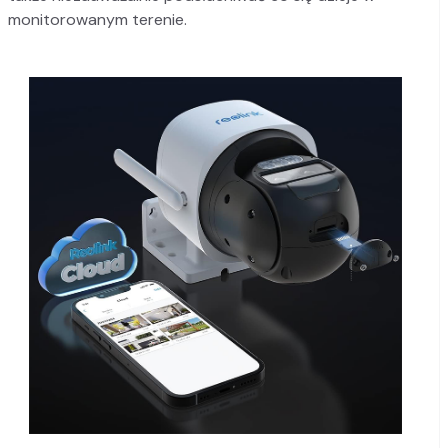
monitorowanym terenie.