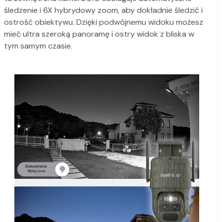
śledzenie i 6X hybrydowy zoom, aby dokładnie śledzić i
ostrość obiektywu. Dzięki podwójnemu widoku możesz
mieć ultra szeroką panoramę i ostry widok z bliska w
tym samym czasie.