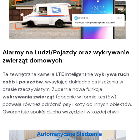
Alarmy na Ludzi/Pojazdy oraz wykrywanie
zwierząt domowych
Ta zewnętrzna kamera
LTE
inteligentnie
wykrywa ruch
osób i pojazdów
, wysyłając dokładne ostrzeżenia w
czasie rzeczywistym. Zupełnie nowa funkcja
wykrywania zwierząt
(obecnie w formie testów)
pozwala również odróżnić psy i koty od innych obiektów.
Gwarantuje spokój ducha wszędzie i w każdej chwili.