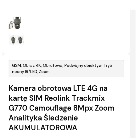
GSM, Obraz 4K, Obrotowa, Podwójny obiektyw, Tryb
nocny IR/LED, Zoom
Kamera obrotowa LTE 4G na
kartę SIM Reolink Trackmix
G770 Camouflage 8Mpx Zoom
Analityka Śledzenie
AKUMULATOROWA