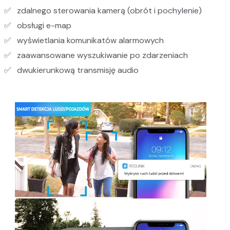
zdalnego sterowania kamerą (obrót i pochylenie)
obsługi e-map
wyświetlania komunikatów alarmowych
zaawansowane wyszukiwanie po zdarzeniach
dwukierunkową transmisję audio