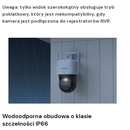
Uwaga: tylko widok szerokokątny obsługuje tryb
poklatkowy, który jest niekompatybilny, gdy
kamera jest podłączona do rejestratorów NVR.
Wodoodporna obudowa o klasie
szczelności IP66