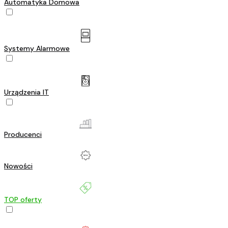
Automatyka Domowa
Systemy Alarmowe
Urządzenia IT
Producenci
Nowości
TOP oferty