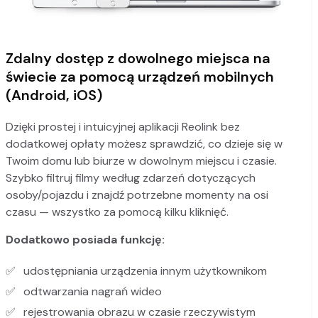
Zdalny dostęp z dowolnego miejsca na
świecie za pomocą urządzeń mobilnych
(Android, iOS)
Dzięki prostej i intuicyjnej aplikacji Reolink bez
dodatkowej opłaty możesz sprawdzić, co dzieje się w
Twoim domu lub biurze w dowolnym miejscu i czasie.
Szybko filtruj filmy według zdarzeń dotyczących
osoby/pojazdu i znajdź potrzebne momenty na osi
czasu — wszystko za pomocą kilku kliknięć.
Dodatkowo posiada funkcję:
udostępniania urządzenia innym użytkownikom
odtwarzania nagrań wideo
rejestrowania obrazu w czasie rzeczywistym