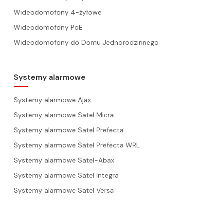
Wideodomofony 4-żyłowe
Wideodomofony PoE
Wideodomofony do Domu Jednorodzinnego
Systemy alarmowe
Systemy alarmowe Ajax
Systemy alarmowe Satel Micra
Systemy alarmowe Satel Prefecta
Systemy alarmowe Satel Prefecta WRL
Systemy alarmowe Satel-Abax
Systemy alarmowe Satel Integra
Systemy alarmowe Satel Versa