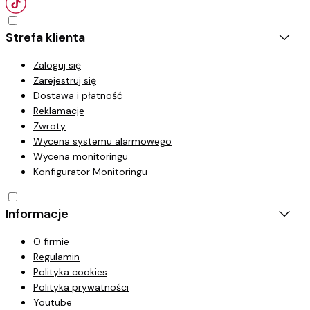
Strefa klienta
Zaloguj się
Zarejestruj się
Dostawa i płatność
Reklamacje
Zwroty
Wycena systemu alarmowego
Wycena monitoringu
Konfigurator Monitoringu
Informacje
O firmie
Regulamin
Polityka cookies
Polityka prywatności
Youtube