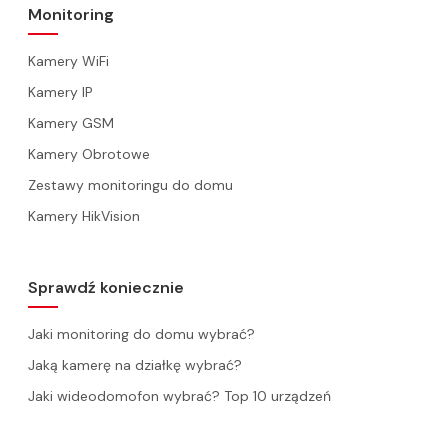
Monitoring
Kamery WiFi
Kamery IP
Kamery GSM
Kamery Obrotowe
Zestawy monitoringu do domu
Kamery HikVision
Sprawdź koniecznie
Jaki monitoring do domu wybrać?
Jaką kamerę na działkę wybrać?
Jaki wideodomofon wybrać? Top 10 urządzeń