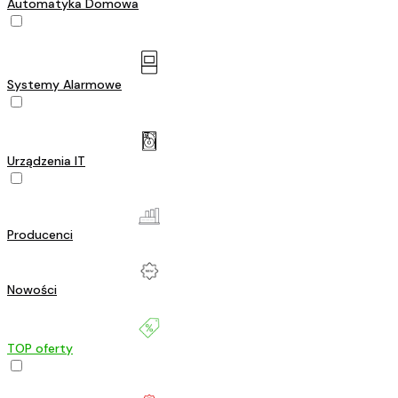
Automatyka Domowa
Systemy Alarmowe
Urządzenia IT
Producenci
Nowości
TOP oferty