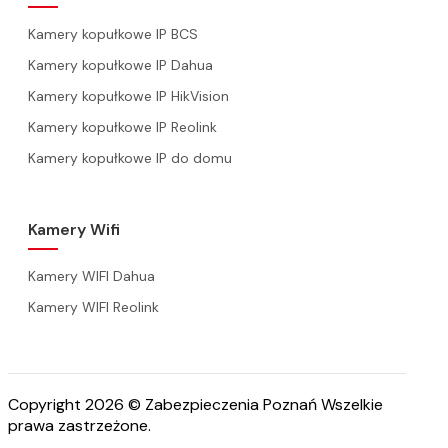
Kamery kopułkowe IP BCS
Kamery kopułkowe IP Dahua
Kamery kopułkowe IP HikVision
Kamery kopułkowe IP Reolink
Kamery kopułkowe IP do domu
Kamery Wifi
Kamery WIFI Dahua
Kamery WIFI Reolink
Copyright 2026 © Zabezpieczenia Poznań Wszelkie
prawa zastrzeżone.