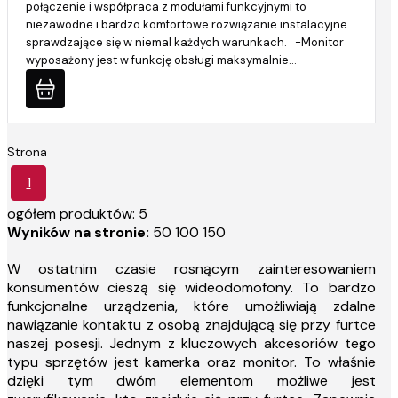
połączenie i współpraca z modułami funkcyjnymi to
niezawodne i bardzo komfortowe rozwiązanie instalacyjne
sprawdzające się w niemal każdych warunkach. -Monitor
wyposażony jest w funkcję obsługi maksymalnie…
Strona
1
ogółem produktów: 5
Wyników na stronie:
50
100
150
W ostatnim czasie rosnącym zainteresowaniem
konsumentów cieszą się wideodomofony. To bardzo
funkcjonalne urządzenia, które umożliwiają zdalne
nawiązanie kontaktu z osobą znajdującą się przy furtce
naszej posesji. Jednym z kluczowych akcesoriów tego
typu sprzętów jest kamerka oraz monitor. To właśnie
dzięki tym dwóm elementom możliwe jest