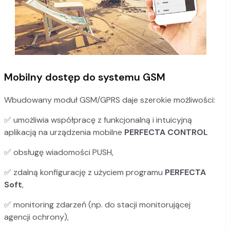
Mobilny dostęp do systemu GSM
Wbudowany moduł GSM/GPRS daje szerokie możliwości:
✅ umożliwia współpracę z funkcjonalną i intuicyjną
aplikacją na urządzenia mobilne
PERFECTA CONTROL
✅ obsługę wiadomości PUSH,
✅ zdalną konfigurację z użyciem programu
PERFECTA
Soft
,
✅ monitoring zdarzeń (np. do stacji monitorującej
agencji ochrony),