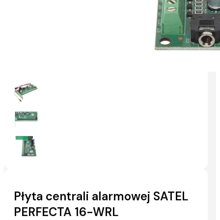
Płyta centrali alarmowej SATEL
PERFECTA 16-WRL