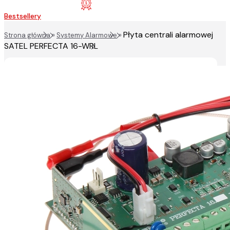
Bestsellery
Płyta centrali alarmowej
Strona główna
»
Systemy Alarmowe
»
SATEL PERFECTA 16-WRL