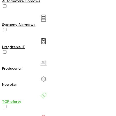
Automatyka Domowa
Systemy Alarmowe
Urządzenia IT
Producenci
Nowości
TOP oferty