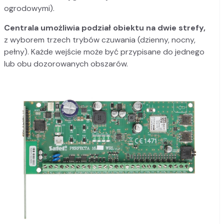
ogrodowymi).
Centrala umożliwia podział obiektu na dwie strefy,
z wyborem trzech trybów czuwania (dzienny, nocny,
pełny). Każde wejście może być przypisane do jednego
lub obu dozorowanych obszarów.