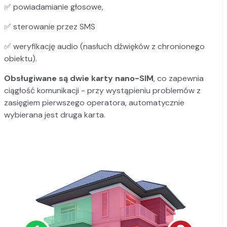
✅ powiadamianie głosowe,
✅ sterowanie przez SMS
✅ weryfikację audio (nasłuch dźwięków z chronionego
obiektu).
Obsługiwane są dwie karty nano-SIM
, co zapewnia
ciągłość komunikacji - przy wystąpieniu problemów z
zasięgiem pierwszego operatora, automatycznie
wybierana jest druga karta.