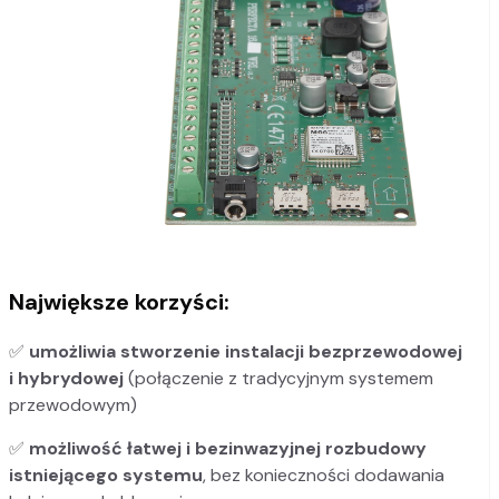
Największe korzyści:
✅
umożliwia stworzenie instalacji bezprzewodowej
i hybrydowej
(połączenie z tradycyjnym systemem
przewodowym)
✅
możliwość łatwej i bezinwazyjnej rozbudowy
istniejącego systemu
, bez konieczności dodawania