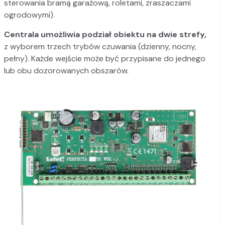
sterowania bramą garażową, roletami, zraszaczami
ogrodowymi).
Centrala umożliwia podział obiektu na dwie strefy,
z wyborem trzech trybów czuwania (dzienny, nocny,
pełny). Każde wejście może być przypisane do jednego
lub obu dozorowanych obszarów.