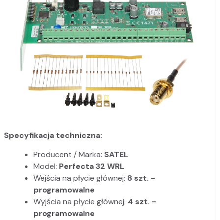
Specyfikacja techniczna:
Producent / Marka:
SATEL
Model:
Perfecta 32 WRL
Wejścia na płycie głównej:
8 szt. -
programowalne
Wyjścia na płycie głównej:
4 szt. -
programowalne