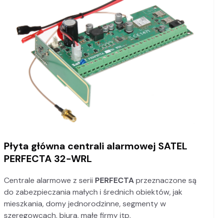
Płyta główna centrali alarmowej SATEL
PERFECTA 32-WRL
Centrale alarmowe z serii
PERFECTA
przeznaczone są
do zabezpieczania małych i średnich obiektów, jak
mieszkania, domy jednorodzinne, segmenty w
szeregowcach, biura, małe firmy itp.