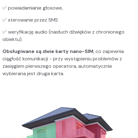
✅ powiadamianie głosowe,
✅ sterowanie przez SMS
✅ weryfikację audio (nasłuch dźwięków z chronionego
obiektu).
Obsługiwane są dwie karty nano-SIM
, co zapewnia
ciągłość komunikacji - przy wystąpieniu problemów z
zasięgiem pierwszego operatora, automatycznie
wybierana jest druga karta.