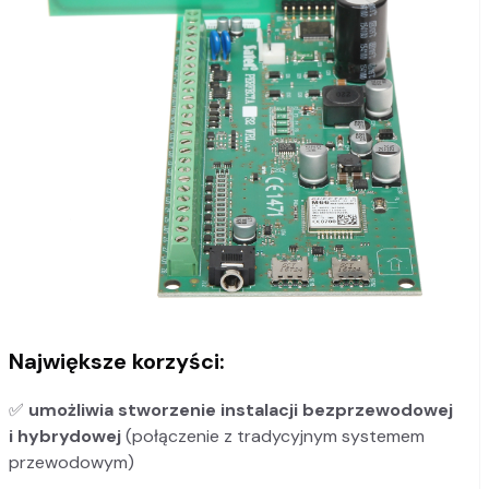
Największe korzyści:
✅
umożliwia stworzenie instalacji bezprzewodowej
i hybrydowej
(połączenie z tradycyjnym systemem
przewodowym)