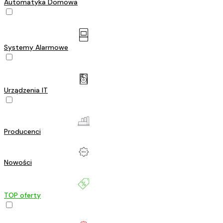
Automatyka Domowa
Systemy Alarmowe
Urządzenia IT
Producenci
Nowości
TOP oferty