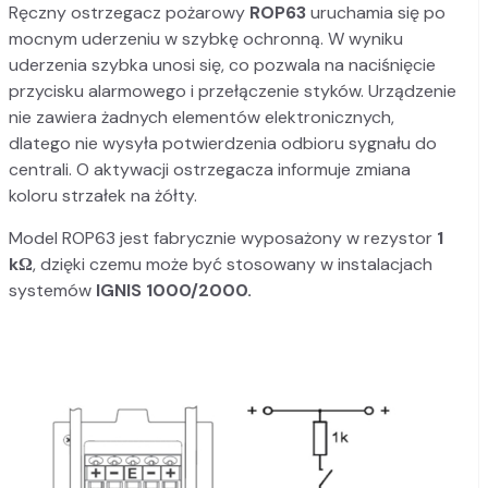
Ręczny ostrzegacz pożarowy
ROP63
uruchamia się po
mocnym uderzeniu w szybkę ochronną. W wyniku
uderzenia szybka unosi się, co pozwala na naciśnięcie
przycisku alarmowego i przełączenie styków. Urządzenie
nie zawiera żadnych elementów elektronicznych,
dlatego nie wysyła potwierdzenia odbioru sygnału do
centrali. O aktywacji ostrzegacza informuje zmiana
koloru strzałek na żółty.
Model ROP63 jest fabrycznie wyposażony w rezystor
1
kΩ
, dzięki czemu może być stosowany w instalacjach
systemów
IGNIS 1000/2000.