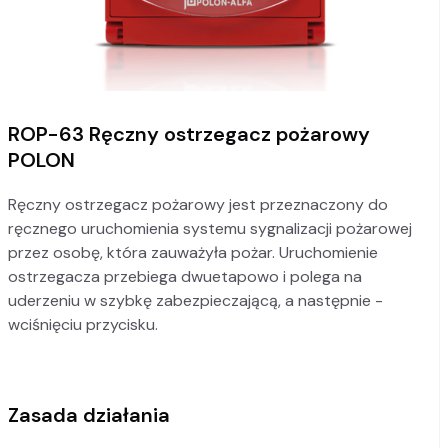
ROP-63 Ręczny ostrzegacz pożarowy
POLON
Ręczny ostrzegacz pożarowy jest przeznaczony do
ręcznego uruchomienia systemu sygnalizacji pożarowej
przez osobę, która zauważyła pożar. Uruchomienie
ostrzegacza przebiega dwuetapowo i polega na
uderzeniu w szybkę zabezpieczającą, a następnie -
wciśnięciu przycisku.
Zasada działania