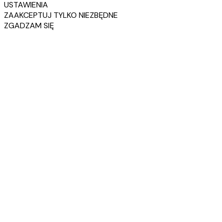
USTAWIENIA
ZAAKCEPTUJ TYLKO NIEZBĘDNE
ZGADZAM SIĘ