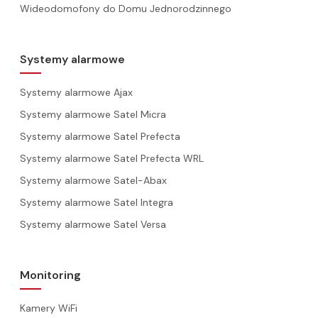
Wideodomofony do Domu Jednorodzinnego
Systemy alarmowe
Systemy alarmowe Ajax
Systemy alarmowe Satel Micra
Systemy alarmowe Satel Prefecta
Systemy alarmowe Satel Prefecta WRL
Systemy alarmowe Satel-Abax
Systemy alarmowe Satel Integra
Systemy alarmowe Satel Versa
Monitoring
Kamery WiFi