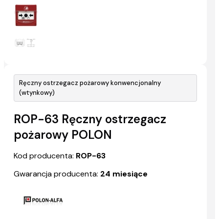
Ręczny ostrzegacz pożarowy konwencjonalny
(wtynkowy)
ROP-63 Ręczny ostrzegacz
pożarowy POLON
Kod producenta:
ROP-63
Gwarancja producenta:
24 miesiące