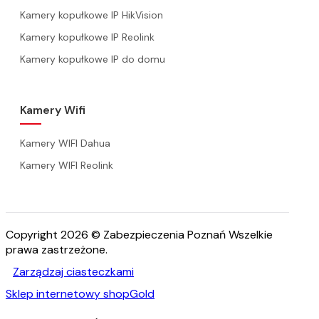
Kamery kopułkowe IP HikVision
Kamery kopułkowe IP Reolink
Kamery kopułkowe IP do domu
Kamery Wifi
Kamery WIFI Dahua
Kamery WIFI Reolink
Copyright 2026 © Zabezpieczenia Poznań Wszelkie
prawa zastrzeżone.
Zarządzaj ciasteczkami
Sklep internetowy shopGold