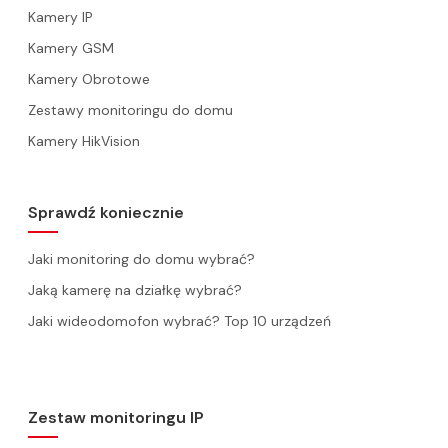
Kamery IP
Kamery GSM
Kamery Obrotowe
Zestawy monitoringu do domu
Kamery HikVision
Sprawdź koniecznie
Jaki monitoring do domu wybrać?
Jaką kamerę na działkę wybrać?
Jaki wideodomofon wybrać? Top 10 urządzeń
Zestaw monitoringu IP