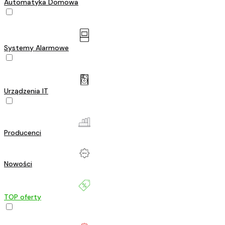
Automatyka Domowa
Systemy Alarmowe
Urządzenia IT
Producenci
Nowości
TOP oferty