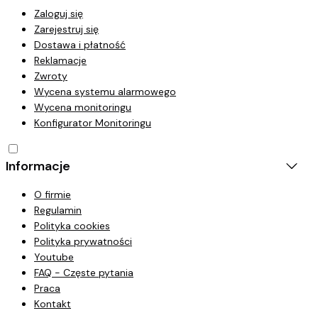
Zaloguj się
Zarejestruj się
Dostawa i płatność
Reklamacje
Zwroty
Wycena systemu alarmowego
Wycena monitoringu
Konfigurator Monitoringu
Informacje
O firmie
Regulamin
Polityka cookies
Polityka prywatności
Youtube
FAQ - Częste pytania
Praca
Kontakt