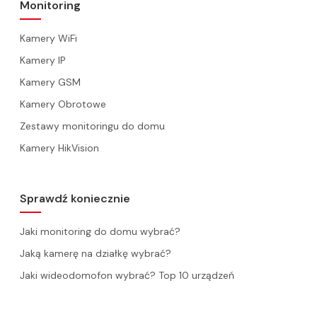
Monitoring
Kamery WiFi
Kamery IP
Kamery GSM
Kamery Obrotowe
Zestawy monitoringu do domu
Kamery HikVision
Sprawdź koniecznie
Jaki monitoring do domu wybrać?
Jaką kamerę na działkę wybrać?
Jaki wideodomofon wybrać? Top 10 urządzeń