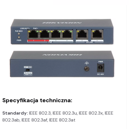
Specyfikacja techniczna:
Standardy:
IEEE 802.3, IEEE 802.3u, IEEE 802.3x, IEEE
802.3ab, IEEE 802.3af, IEEE 802.3at