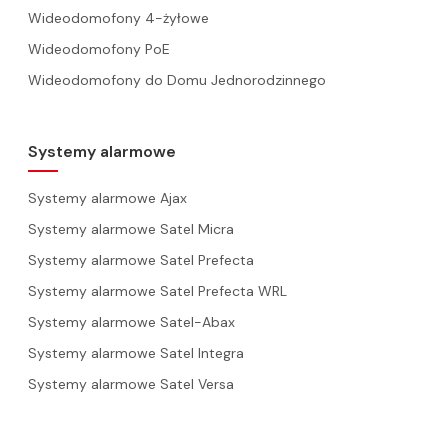
Wideodomofony 4-żyłowe
Wideodomofony PoE
Wideodomofony do Domu Jednorodzinnego
Systemy alarmowe
Systemy alarmowe Ajax
Systemy alarmowe Satel Micra
Systemy alarmowe Satel Prefecta
Systemy alarmowe Satel Prefecta WRL
Systemy alarmowe Satel-Abax
Systemy alarmowe Satel Integra
Systemy alarmowe Satel Versa