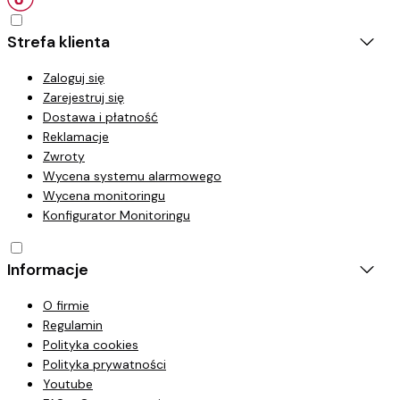
Strefa klienta
Zaloguj się
Zarejestruj się
Dostawa i płatność
Reklamacje
Zwroty
Wycena systemu alarmowego
Wycena monitoringu
Konfigurator Monitoringu
Informacje
O firmie
Regulamin
Polityka cookies
Polityka prywatności
Youtube