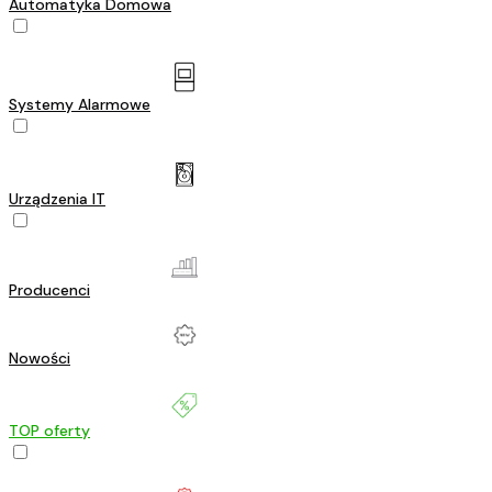
Automatyka Domowa
Systemy Alarmowe
Urządzenia IT
Producenci
Nowości
TOP oferty