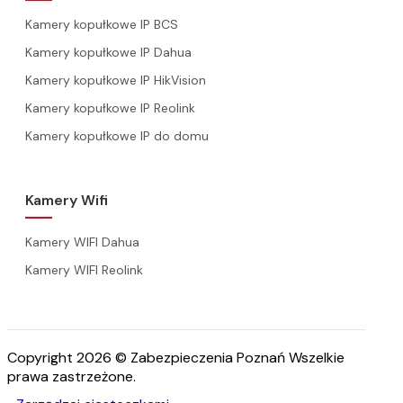
Kamery kopułkowe IP BCS
Kamery kopułkowe IP Dahua
Kamery kopułkowe IP HikVision
Kamery kopułkowe IP Reolink
Kamery kopułkowe IP do domu
Kamery Wifi
Kamery WIFI Dahua
Kamery WIFI Reolink
Copyright 2026 © Zabezpieczenia Poznań Wszelkie
prawa zastrzeżone.