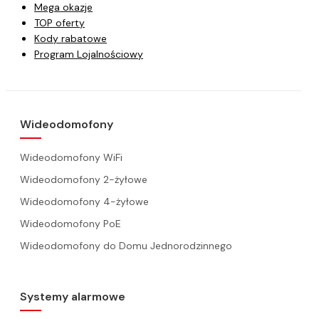
Mega okazje
TOP oferty
Kody rabatowe
Program Lojalnościowy
Wideodomofony
Wideodomofony WiFi
Wideodomofony 2-żyłowe
Wideodomofony 4-żyłowe
Wideodomofony PoE
Wideodomofony do Domu Jednorodzinnego
Systemy alarmowe