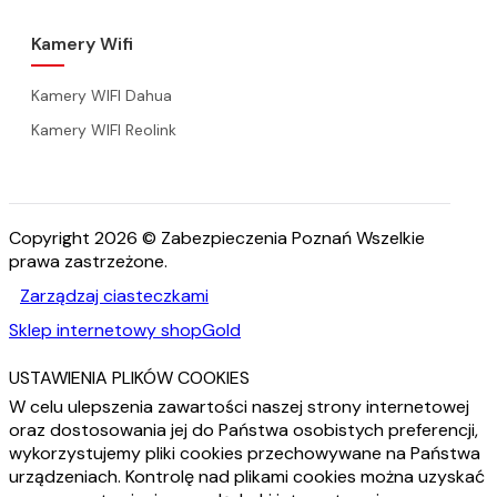
Kamery Wifi
Kamery WIFI Dahua
Kamery WIFI Reolink
Copyright 2026 © Zabezpieczenia Poznań Wszelkie
prawa zastrzeżone.
Zarządzaj ciasteczkami
Sklep internetowy shopGold
USTAWIENIA PLIKÓW COOKIES
W celu ulepszenia zawartości naszej strony internetowej
oraz dostosowania jej do Państwa osobistych preferencji,
wykorzystujemy pliki cookies przechowywane na Państwa
urządzeniach. Kontrolę nad plikami cookies można uzyskać