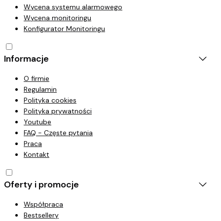
Wycena systemu alarmowego
Wycena monitoringu
Konfigurator Monitoringu
Informacje
O firmie
Regulamin
Polityka cookies
Polityka prywatności
Youtube
FAQ - Częste pytania
Praca
Kontakt
Oferty i promocje
Współpraca
Bestsellery