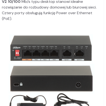
V2 10/100
Mb/s typu desktop stanowi idealne
rozwiązanie do rozbudowy domowej lub biurowej sieci.
Cztery porty obsługują funkcję Power over Ethernet
(PoE).