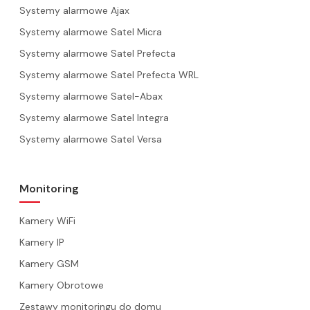
Systemy alarmowe Ajax
Systemy alarmowe Satel Micra
Systemy alarmowe Satel Prefecta
Systemy alarmowe Satel Prefecta WRL
Systemy alarmowe Satel-Abax
Systemy alarmowe Satel Integra
Systemy alarmowe Satel Versa
Monitoring
Kamery WiFi
Kamery IP
Kamery GSM
Kamery Obrotowe
Zestawy monitoringu do domu