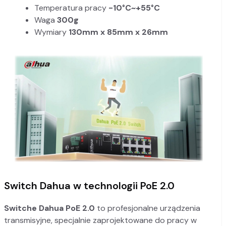
Temperatura pracy
-10°C~+55°C
Waga
300g
Wymiary
130mm x 85mm x 26mm
Switch Dahua w technologii PoE 2.0
Switche Dahua PoE 2.0
to profesjonalne urządzenia
transmisyjne, specjalnie zaprojektowane do pracy w