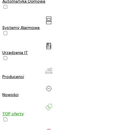
Automatyka Domowa
Systemy Alarmowe
Urządzenia IT
Producenci
Nowości
TOP oferty