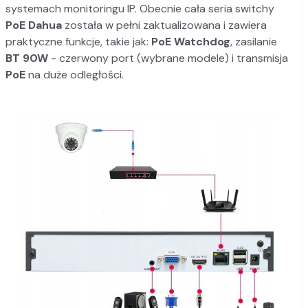
systemach monitoringu IP. Obecnie cała seria switchy
PoE Dahua
została w pełni zaktualizowana i zawiera
praktyczne funkcje, takie jak:
PoE Watchdog
, zasilanie
BT 90W
- czerwony port (wybrane modele) i transmisja
PoE
na duże odległości.