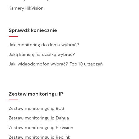
Kamery HikVision
Sprawdź koniecznie
Jaki monitoring do domu wybrać?
Jaką kamerę na działkę wybrać?
Jaki wideodomofon wybrać? Top 10 urządzeń
Zestaw monitoringu IP
Zestaw monitoringu ip BCS
Zestaw monitoringu ip Dahua
Zestaw monitoringu ip Hikvision
Zestaw monitoringu ip Reolink