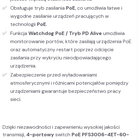
Obsługuje tryb zasilania
PoE
, co umożliwia łatwe i
wygodne zasilanie urządzeń pracujących w
technologii
PoE.
Funkcja
Watchdog PoE / Tryb PD Alive
umożliwia
monitorowanie portów, które zasilają urządzenia PoE
oraz automatyczny restart poprzez odcięcie
zasilania przy wykryciu nieodpowiadającego
urządzenia.
Zabezpieczenie przed wyładowaniami
atmosferycznymi i różnicami potencjałów pomiędzy
urządzeniami gwarantuje bezpieczeństwo pracy
sieci.
Dzięki niezawodności i zapewnieniu wysokiej jakości
transmisji,
4-portowy
switch
PoE PFS3006-4ET-60-