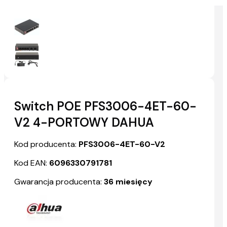
Switch POE PFS3006-4ET-60-
V2 4-PORTOWY DAHUA
Kod producenta:
PFS3006-4ET-60-V2
Kod EAN:
6096330791781
Gwarancja producenta:
36 miesięcy