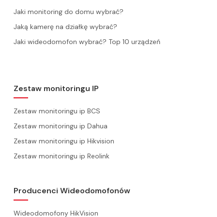
Jaki monitoring do domu wybrać?
Jaką kamerę na działkę wybrać?
Jaki wideodomofon wybrać? Top 10 urządzeń
Zestaw monitoringu IP
Zestaw monitoringu ip BCS
Zestaw monitoringu ip Dahua
Zestaw monitoringu ip Hikvision
Zestaw monitoringu ip Reolink
Producenci Wideodomofonów
Wideodomofony HikVision