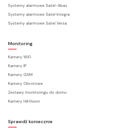
Systemy alarmowe Satel-Abax
Systemy alarmowe Satel Integra
Systemy alarmowe Satel Versa
Monitoring
Kamery WiFi
Kamery IP
Kamery GSM
Kamery Obrotowe
Zestawy monitoringu do domu
Kamery HikVision
Sprawdź koniecznie