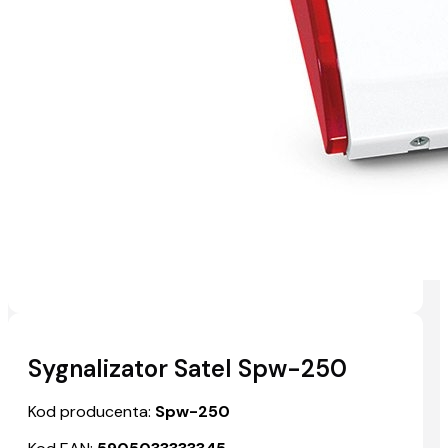
Sygnalizator Satel Spw-250
Kod producenta:
Spw-250