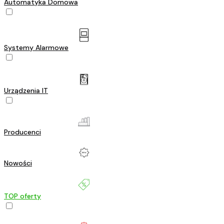
Automatyka Domowa
Systemy Alarmowe
Urządzenia IT
Producenci
Nowości
TOP oferty