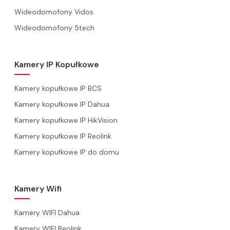
Wideodomofony Vidos
Wideodomofony 5tech
Kamery IP Kopułkowe
Kamery kopułkowe IP BCS
Kamery kopułkowe IP Dahua
Kamery kopułkowe IP HikVision
Kamery kopułkowe IP Reolink
Kamery kopułkowe IP do domu
Kamery Wifi
Kamery WIFI Dahua
Kamery WIFI Reolink