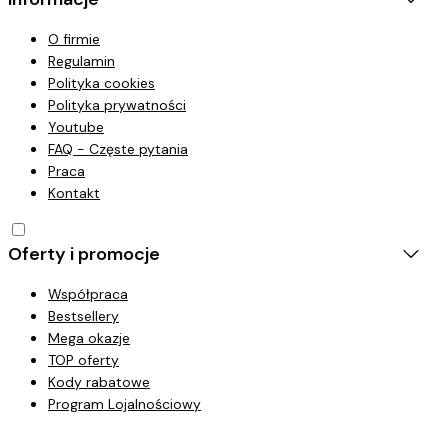
O firmie
Regulamin
Polityka cookies
Polityka prywatności
Youtube
FAQ - Częste pytania
Praca
Kontakt
Oferty i promocje
Współpraca
Bestsellery
Mega okazje
TOP oferty
Kody rabatowe
Program Lojalnościowy