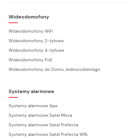
Wideodomofony
Wideodomofony WiFi
Wideodomofony 2-żyłowe
Wideodomofony 4-żyłowe
Wideodomofony PoE
Wideodomofony do Domu Jednorodzinnego
Systemy alarmowe
Systemy alarmowe Ajax
Systemy alarmowe Satel Micra
Systemy alarmowe Satel Prefecta
Systemy alarmowe Satel Prefecta WRL