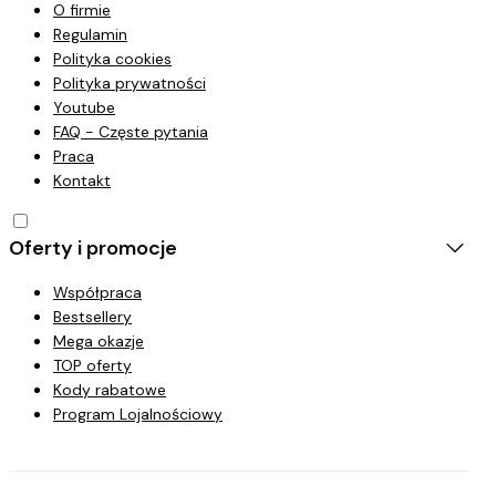
O firmie
Regulamin
Polityka cookies
Polityka prywatności
Youtube
FAQ - Częste pytania
Praca
Kontakt
Oferty i promocje
Współpraca
Bestsellery
Mega okazje
TOP oferty
Kody rabatowe
Program Lojalnościowy