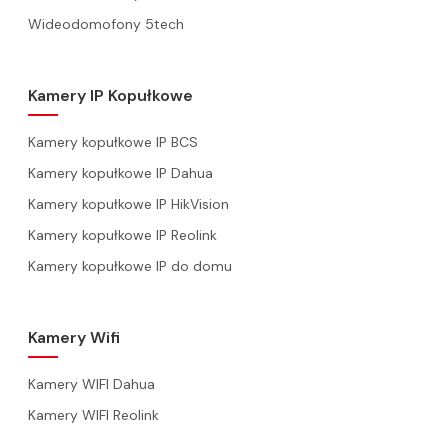
Wideodomofony 5tech
Kamery IP Kopułkowe
Kamery kopułkowe IP BCS
Kamery kopułkowe IP Dahua
Kamery kopułkowe IP HikVision
Kamery kopułkowe IP Reolink
Kamery kopułkowe IP do domu
Kamery Wifi
Kamery WIFI Dahua
Kamery WIFI Reolink