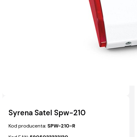
Syrena Satel Spw-210
Kod producenta:
SPW-210-R