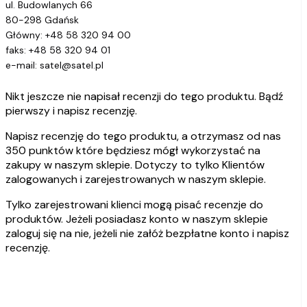
ul. Budowlanych 66
80-298 Gdańsk
Główny: +48 58 320 94 00
faks: +48 58 320 94 01
e-mail: satel@satel.pl
Nikt jeszcze nie napisał recenzji do tego produktu. Bądź
pierwszy i napisz recenzję.
Napisz recenzję do tego produktu, a otrzymasz od nas
350 punktów które będziesz mógł wykorzystać na
zakupy w naszym sklepie. Dotyczy to tylko Klientów
zalogowanych i zarejestrowanych w naszym sklepie.
Tylko zarejestrowani klienci mogą pisać recenzje do
produktów. Jeżeli posiadasz konto w naszym sklepie
zaloguj się na nie, jeżeli nie załóż bezpłatne konto i napisz
recenzję.