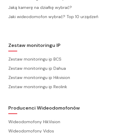
Jaką kamerę na działkę wybrać?
Jaki wideodomofon wybrać? Top 10 urządzeń
Zestaw monitoringu IP
Zestaw monitoringu ip BCS
Zestaw monitoringu ip Dahua
Zestaw monitoringu ip Hikvision
Zestaw monitoringu ip Reolink
Producenci Wideodomofonów
Wideodomofony HikVision
Wideodomofony Vidos