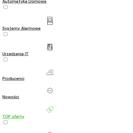
Automatyka Domowa
Systemy Alarmowe
Urządzenia IT
Producenci
Nowości
TOP oferty