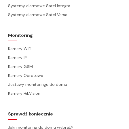
Systemy alarmowe Satel Integra
Systemy alarmowe Satel Versa
Monitoring
Kamery WiFi
Kamery IP
Kamery GSM
Kamery Obrotowe
Zestawy monitoringu do domu
Kamery HikVision
Sprawdź koniecznie
Jaki monitoring do domu wybrać?