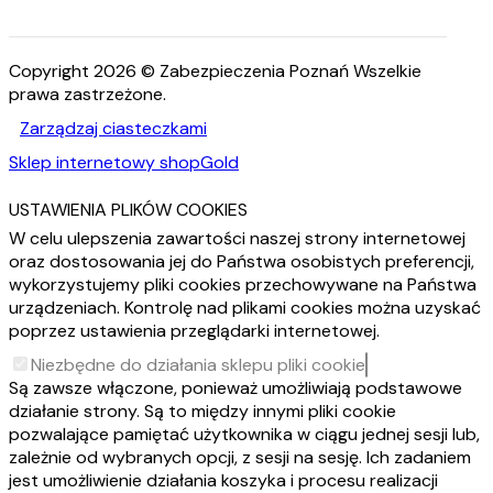
Copyright 2026 © Zabezpieczenia Poznań Wszelkie
prawa zastrzeżone.
Zarządzaj ciasteczkami
Sklep internetowy shopGold
USTAWIENIA PLIKÓW COOKIES
W celu ulepszenia zawartości naszej strony internetowej
oraz dostosowania jej do Państwa osobistych preferencji,
wykorzystujemy pliki cookies przechowywane na Państwa
urządzeniach. Kontrolę nad plikami cookies można uzyskać
poprzez ustawienia przeglądarki internetowej.
Niezbędne do działania sklepu pliki cookie
Są zawsze włączone, ponieważ umożliwiają podstawowe
działanie strony. Są to między innymi pliki cookie
pozwalające pamiętać użytkownika w ciągu jednej sesji lub,
zależnie od wybranych opcji, z sesji na sesję. Ich zadaniem
jest umożliwienie działania koszyka i procesu realizacji