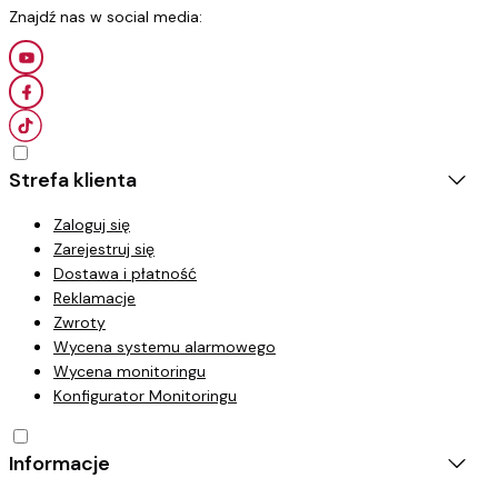
Strefa klienta
Zaloguj się
Zarejestruj się
Dostawa i płatność
Reklamacje
Zwroty
Wycena systemu alarmowego
Wycena monitoringu
Konfigurator Monitoringu
Informacje