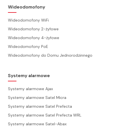
Wideodomofony
Wideodomofony WiFi
Wideodomofony 2-żyłowe
Wideodomofony 4-żyłowe
Wideodomofony PoE
Wideodomofony do Domu Jednorodzinnego
Systemy alarmowe
Systemy alarmowe Ajax
Systemy alarmowe Satel Micra
Systemy alarmowe Satel Prefecta
Systemy alarmowe Satel Prefecta WRL
Systemy alarmowe Satel-Abax