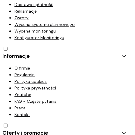
Dostawa i płatność
Reklamacje
Zwroty
Wycena systemu alarmowego
Wycena monitoringu
Konfigurator Monitoringu
Informacje
O firmie
Regulamin
Polityka cookies
Polityka prywatności
Youtube
FAQ - Częste pytania
Praca
Kontakt
Oferty i promocje