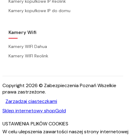
Kamery kopułkowe IP Reolink
Kamery kopułkowe IP do domu
Kamery Wifi
Kamery WIFI Dahua
Kamery WIFI Reolink
Copyright 2026 © Zabezpieczenia Poznań Wszelkie
prawa zastrzeżone.
Zarządzaj ciasteczkami
Sklep internetowy shopGold
USTAWIENIA PLIKÓW COOKIES
W celu ulepszenia zawartości naszej strony internetowej