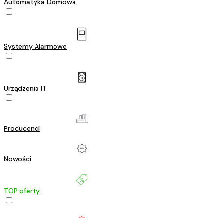
Automatyka Domowa
Systemy Alarmowe
Urządzenia IT
Producenci
Nowości
TOP oferty