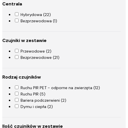
Centrala
Hybrydowa (22)
Bezprzewodowa (1)
Czujniki w zestawie
Przewodowe (2)
Bezprzewodowe (21)
Rodzaj czujników
Ruchu PIR PET - odporne na zwierzęta (12)
Ruchu PIR (5)
Bariera podczerwieni (2)
Dymu i ciepła (2)
Ilość czujników w zestawie