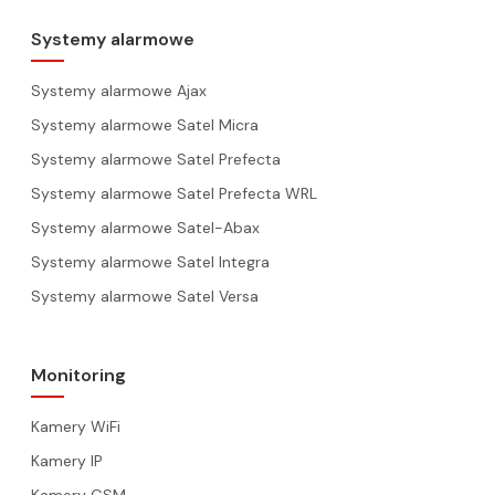
Systemy alarmowe
Systemy alarmowe Ajax
Systemy alarmowe Satel Micra
Systemy alarmowe Satel Prefecta
Systemy alarmowe Satel Prefecta WRL
Systemy alarmowe Satel-Abax
Systemy alarmowe Satel Integra
Systemy alarmowe Satel Versa
Monitoring
Kamery WiFi
Kamery IP