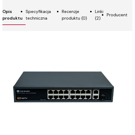
Opis
Specyfikacja
Recenzje
Linki
Producent
produktu
techniczna
produktu (0)
(2)