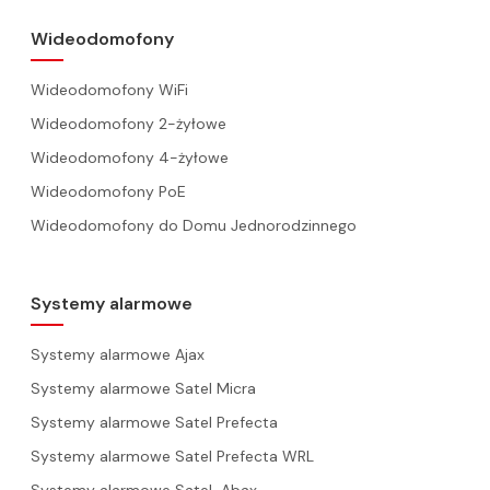
Wideodomofony
Wideodomofony WiFi
Wideodomofony 2-żyłowe
Wideodomofony 4-żyłowe
Wideodomofony PoE
Wideodomofony do Domu Jednorodzinnego
Systemy alarmowe
Systemy alarmowe Ajax
Systemy alarmowe Satel Micra
Systemy alarmowe Satel Prefecta
Systemy alarmowe Satel Prefecta WRL