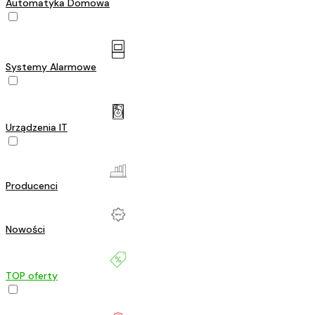
Automatyka Domowa
Systemy Alarmowe
Urządzenia IT
Producenci
Nowości
TOP oferty