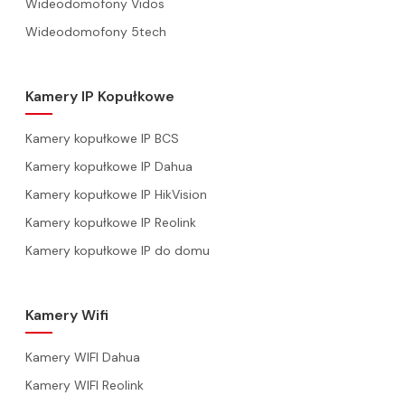
Wideodomofony Vidos
Wideodomofony 5tech
Kamery IP Kopułkowe
Kamery kopułkowe IP BCS
Kamery kopułkowe IP Dahua
Kamery kopułkowe IP HikVision
Kamery kopułkowe IP Reolink
Kamery kopułkowe IP do domu
Kamery Wifi
Kamery WIFI Dahua
Kamery WIFI Reolink