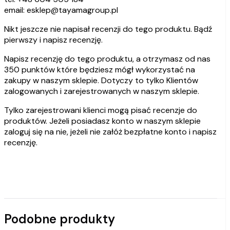
email: esklep@tayamagroup.pl
Nikt jeszcze nie napisał recenzji do tego produktu. Bądź
pierwszy i napisz recenzję.
Napisz recenzję do tego produktu, a otrzymasz od nas
350 punktów które będziesz mógł wykorzystać na
zakupy w naszym sklepie. Dotyczy to tylko Klientów
zalogowanych i zarejestrowanych w naszym sklepie.
Tylko zarejestrowani klienci mogą pisać recenzje do
produktów. Jeżeli posiadasz konto w naszym sklepie
zaloguj się na nie, jeżeli nie załóż bezpłatne konto i napisz
recenzję.
Podobne produkty