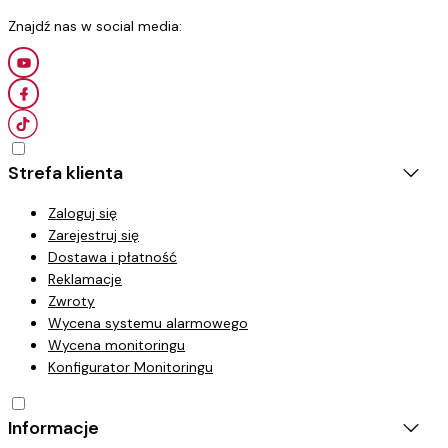
Strefa klienta
Zaloguj się
Zarejestruj się
Dostawa i płatność
Reklamacje
Zwroty
Wycena systemu alarmowego
Wycena monitoringu
Konfigurator Monitoringu
Informacje