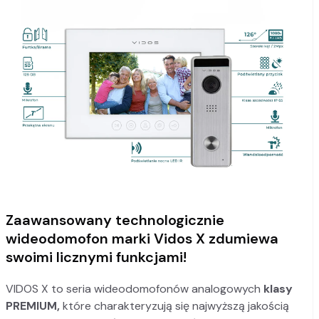
Zaawansowany technologicznie
wideodomofon marki Vidos X zdumiewa
swoimi licznymi funkcjami!
VIDOS X to seria wideodomofonów analogowych
klasy
PREMIUM,
które charakteryzują się najwyższą jakością