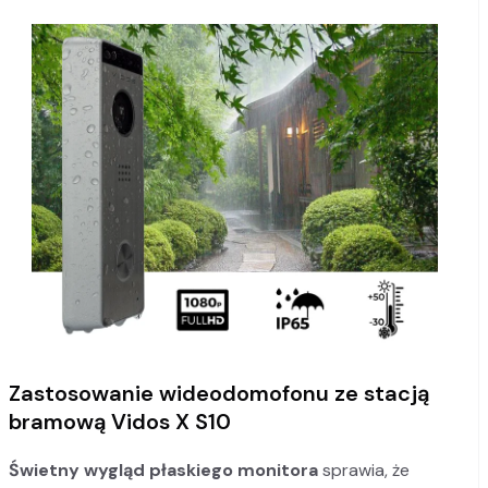
Zastosowanie wideodomofonu ze stacją
bramową Vidos X S10
Świetny wygląd płaskiego monitora
sprawia, że