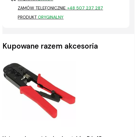
ZAMÓW TELEFONICZNIE
+48 507 237 287
PRODUKT
ORYGINALNY
Kupowane razem akcesoria