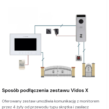
Sposób podłączenia zestawu Vidos X
Oferowany zestaw umożliwia komunikację z monitorem
przez 4 żyły od przewodu typu skrętka i zasilacz