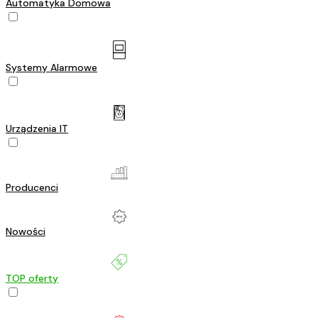
Automatyka Domowa
Systemy Alarmowe
Urządzenia IT
Producenci
Nowości
TOP oferty