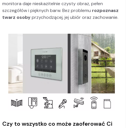
monitora daje nieskazitelnie czysty obraz, pełen
szczegółów i pięknych barw. Bez problemu
rozpoznasz
twarz osoby
przychodzącej, jej ubiór oraz zachowanie.
Czy to wszystko co może zaoferować Ci