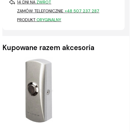
14 DNI NA
ZWROT
ZAMÓW TELEFONICZNIE
+48 507 237 287
PRODUKT
ORYGINALNY
Kupowane razem akcesoria