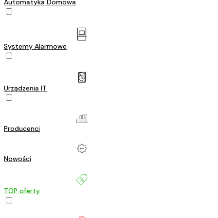
Automatyka Domowa
Systemy Alarmowe
Urządzenia IT
Producenci
Nowości
TOP oferty