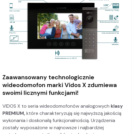
Zaawansowany technologicznie
wideodomofon marki Vidos X zdumiewa
swoimi licznymi funkcjami!
VIDOS X to seria wideodomofonów analogowych
klasy
PREMIUM,
które charakteryzują się najwyższą jakością
wykonania i doskonałą funkcjonalnością. Urządzenia
zostały wyposażone w najnowsze i najbardziej