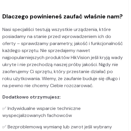
Dlaczego powinieneś zaufać właśnie nam?
Nasi specjaliści testują wszystkie urządzenia, które
posiadamy na stanie przed wprowadzeniem ich do
oferty – sprawdzamy parametry, jakość i funkcjonalność
każdego sprzętu. Nie sprzedajemy nawet
najpopularniejszych produktów HikVision jeśli kryją wady
ukryte i nie przechodzą naszej próby jakości. Nigdy nie
zaoferujemy Ci sprzętu, który przestanie działać po
roku użytkowania. Wiemy, że zaufanie buduje się długo i
na pewno nie chcemy Ciebie rozczarować.
Dodatkowo otrzymujesz:
✅
Indywidualne wsparcie techniczne
wyspecjalizowanych fachowców
✅
Bezproblemową wymianę lub zwrot jeśli wybrany