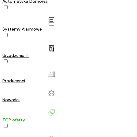
Automatyka Domowa
Systemy Alarmowe
Urządzenia IT
Producenci
Nowości
TOP oferty