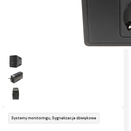
Systemy monitoringu, Sygnalizacja dźwiękowa