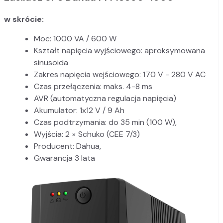
w skrócie:
Moc: 1000 VA / 600 W
Kształt napięcia wyjściowego: aproksymowana
sinusoida
Zakres napięcia wejściowego: 170 V - 280 V AC
Czas przełączenia: maks. 4-8 ms
AVR (automatyczna regulacja napięcia)
Akumulator: 1x12 V / 9 Ah
Czas podtrzymania: do 35 min (100 W),
Wyjścia: 2 × Schuko (CEE 7/3)
Producent: Dahua,
Gwarancja 3 lata