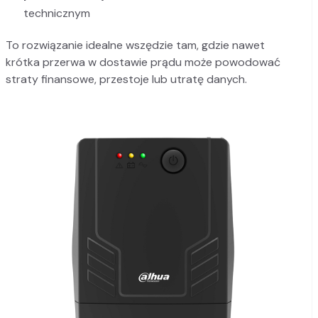
technicznym
To rozwiązanie idealne wszędzie tam, gdzie nawet
krótka przerwa w dostawie prądu może powodować
straty finansowe, przestoje lub utratę danych.