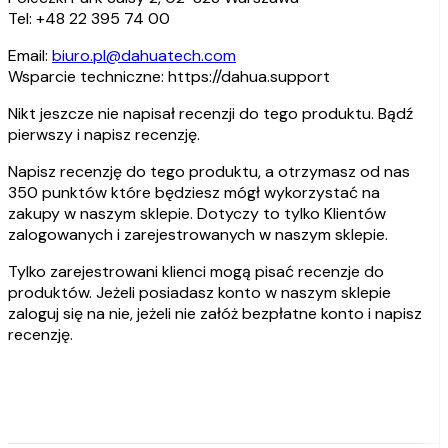
Tel: +48 22 395 74 00
Email:
biuro.pl@dahuatech.com
Wsparcie techniczne: https://dahua.support
Nikt jeszcze nie napisał recenzji do tego produktu. Bądź
pierwszy i napisz recenzję.
Napisz recenzję do tego produktu, a otrzymasz od nas
350 punktów które będziesz mógł wykorzystać na
zakupy w naszym sklepie. Dotyczy to tylko Klientów
zalogowanych i zarejestrowanych w naszym sklepie.
Tylko zarejestrowani klienci mogą pisać recenzje do
produktów. Jeżeli posiadasz konto w naszym sklepie
zaloguj się na nie, jeżeli nie załóż bezpłatne konto i napisz
recenzję.