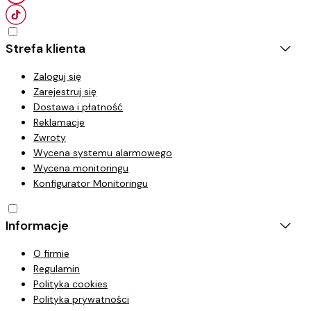
Strefa klienta
Zaloguj się
Zarejestruj się
Dostawa i płatność
Reklamacje
Zwroty
Wycena systemu alarmowego
Wycena monitoringu
Konfigurator Monitoringu
Informacje
O firmie
Regulamin
Polityka cookies
Polityka prywatności