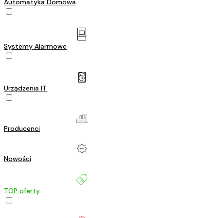
Automatyka Domowa
Systemy Alarmowe
Urządzenia IT
Producenci
Nowości
TOP oferty