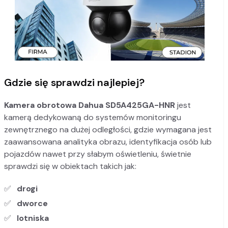
Gdzie się sprawdzi najlepiej?
Kamera obrotowa Dahua SD5A425GA-HNR
jest
kamerą dedykowaną do systemów monitoringu
zewnętrznego na dużej odległości, gdzie wymagana jest
zaawansowana analityka obrazu, identyfikacja osób lub
pojazdów nawet przy słabym oświetleniu, świetnie
sprawdzi się w obiektach takich jak:
drogi
dworce
lotniska