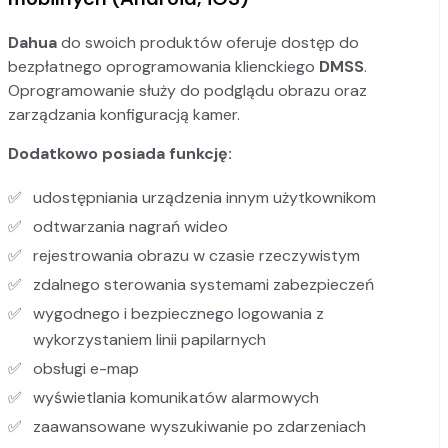
Dahua
do swoich produktów oferuje dostęp do
bezpłatnego oprogramowania klienckiego
DMSS
.
Oprogramowanie służy do podglądu obrazu oraz
zarządzania konfiguracją kamer.
Dodatkowo posiada funkcję:
udostępniania urządzenia innym użytkownikom
odtwarzania nagrań wideo
rejestrowania obrazu w czasie rzeczywistym
zdalnego sterowania systemami zabezpieczeń
wygodnego i bezpiecznego logowania z
wykorzystaniem linii papilarnych
obsługi e-map
wyświetlania komunikatów alarmowych
zaawansowane wyszukiwanie po zdarzeniach