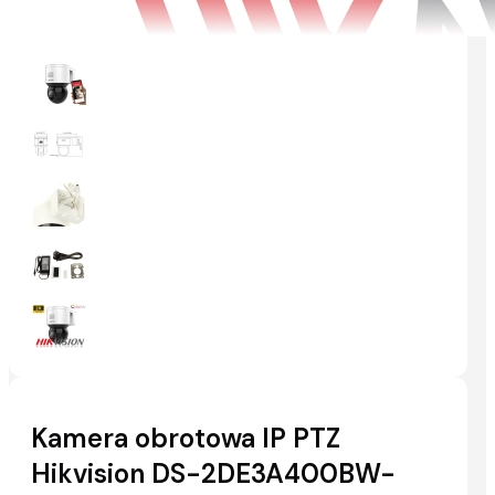
Kamera obrotowa IP PTZ
Hikvision DS-2DE3A400BW-