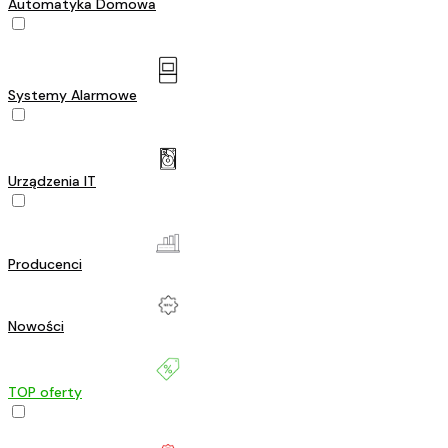
Automatyka Domowa
Systemy Alarmowe
Urządzenia IT
Producenci
Nowości
TOP oferty