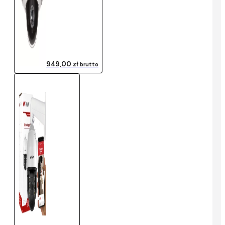
949,00 zł
brutto