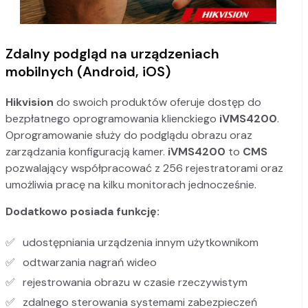
Zdalny podgląd na urządzeniach
mobilnych (Android, iOS)
Hikvision
do swoich produktów oferuje dostęp do
bezpłatnego oprogramowania klienckiego
iVMS4200
.
Oprogramowanie służy do podglądu obrazu oraz
zarządzania konfiguracją kamer.
iVMS4200
to
CMS
pozwalający współpracować z 256 rejestratorami oraz
umożliwia pracę na kilku monitorach jednocześnie.
Dodatkowo posiada funkcję:
udostępniania urządzenia innym użytkownikom
odtwarzania nagrań wideo
rejestrowania obrazu w czasie rzeczywistym
zdalnego sterowania systemami zabezpieczeń