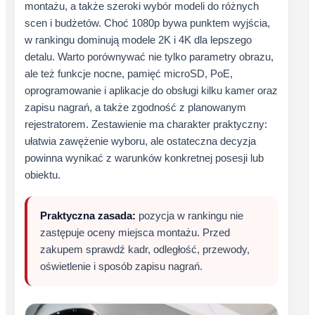
montażu, a także szeroki wybór modeli do różnych
scen i budżetów. Choć 1080p bywa punktem wyjścia,
w rankingu dominują modele 2K i 4K dla lepszego
detalu. Warto porównywać nie tylko parametry obrazu,
ale też funkcje nocne, pamięć microSD, PoE,
oprogramowanie i aplikacje do obsługi kilku kamer oraz
zapisu nagrań, a także zgodność z planowanym
rejestratorem. Zestawienie ma charakter praktyczny:
ułatwia zawężenie wyboru, ale ostateczna decyzja
powinna wynikać z warunków konkretnej posesji lub
obiektu.
Praktyczna zasada:
pozycja w rankingu nie
zastępuje oceny miejsca montażu. Przed
zakupem sprawdź kadr, odległość, przewody,
oświetlenie i sposób zapisu nagrań.