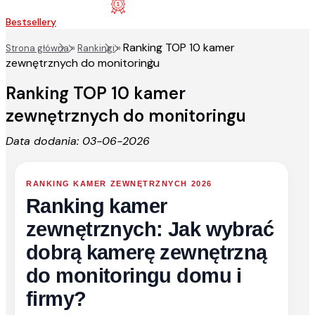
Bestsellery
Ranking TOP 10 kamer
Strona główna
»
Rankingi
»
zewnętrznych do monitoringu
Ranking TOP 10 kamer
zewnętrznych do monitoringu
Data dodania:
03-06-2026
RANKING KAMER ZEWNĘTRZNYCH 2026
Ranking kamer
zewnętrznych: Jak wybrać
dobrą kamerę zewnętrzną
do monitoringu domu i
firmy?