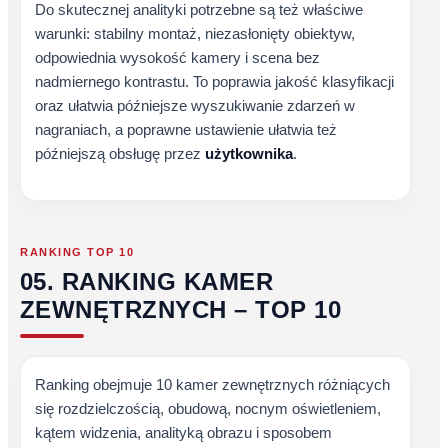
Do skutecznej analityki potrzebne są też właściwe
warunki: stabilny montaż, niezasłonięty obiektyw,
odpowiednia wysokość kamery i scena bez
nadmiernego kontrastu. To poprawia jakość klasyfikacji
oraz ułatwia późniejsze wyszukiwanie zdarzeń w
nagraniach, a poprawne ustawienie ułatwia też
późniejszą obsługę przez
użytkownika
.
RANKING TOP 10
05. RANKING KAMER
ZEWNĘTRZNYCH – TOP 10
Ranking obejmuje 10 kamer zewnętrznych różniących
się rozdzielczością, obudową, nocnym oświetleniem,
kątem widzenia, analityką obrazu i sposobem