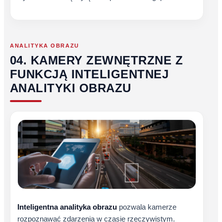
ANALITYKA OBRAZU
04. KAMERY ZEWNĘTRZNE Z
FUNKCJĄ INTELIGENTNEJ
ANALITYKI OBRAZU
Inteligentna analityka obrazu
pozwala kamerze
rozpoznawać zdarzenia w czasie rzeczywistym.