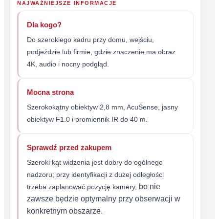
NAJWAŻNIEJSZE INFORMACJE
Dla kogo?
Do szerokiego kadru przy domu, wejściu,
podjeździe lub firmie, gdzie znaczenie ma obraz
4K, audio i nocny podgląd.
Mocna strona
Szerokokątny obiektyw 2,8 mm, AcuSense, jasny
obiektyw F1.0 i promiennik IR do 40 m.
Sprawdź przed zakupem
Szeroki kąt widzenia jest dobry do ogólnego
nadzoru; przy identyfikacji z dużej odległości
bo nie
trzeba zaplanować pozycję kamery,
zawsze będzie optymalny przy obserwacji w
konkretnym obszarze.