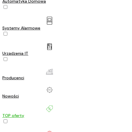
Automatyka Domowa
Systemy Alarmowe
Urządzenia IT
Producenci
Nowości
TOP oferty