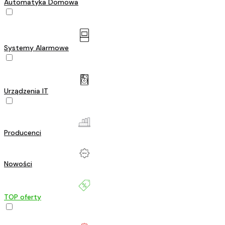
Automatyka Domowa
Systemy Alarmowe
Urządzenia IT
Producenci
Nowości
TOP oferty