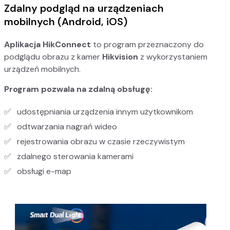
Zdalny podgląd na urządzeniach
mobilnych (Android, iOS)
Aplikacja HikConnect
to program przeznaczony do
podglądu obrazu z kamer
Hikvision
z wykorzystaniem
urządzeń mobilnych.
Program pozwala na zdalną obsługę:
udostępniania urządzenia innym użytkownikom
odtwarzania nagrań wideo
rejestrowania obrazu w czasie rzeczywistym
zdalnego sterowania kamerami
obsługi e-map