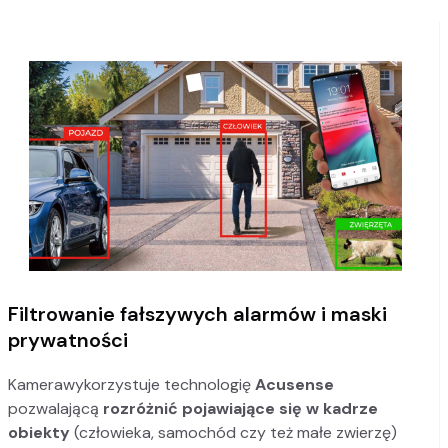
Filtrowanie fałszywych alarmów i maski
prywatności
Kamerawykorzystuje technologię
Acusense
pozwalającą
rozróżnić pojawiające się w kadrze
obiekty
(człowieka, samochód czy też małe zwierzę)