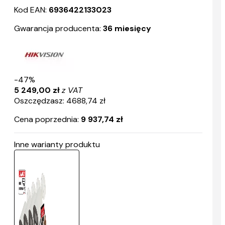
Kod EAN:
6936422133023
Gwarancja producenta:
36 miesięcy
-47%
5 249,00 zł
z VAT
Oszczędzasz: 4688,74 zł
Cena poprzednia:
9 937,74 zł
Inne warianty produktu