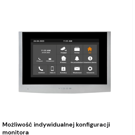
Możliwość indywidualnej konfiguracji
monitora