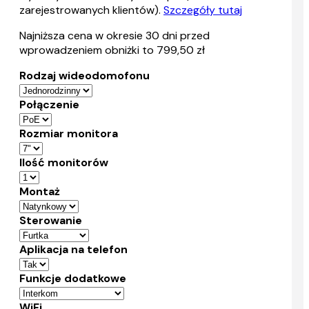
zarejestrowanych klientów).
Szczegóły tutaj
Najniższa cena w okresie 30 dni przed
wprowadzeniem obniżki to 799,50 zł
Rodzaj wideodomofonu
Połączenie
Rozmiar monitora
Ilość monitorów
Montaż
Sterowanie
Aplikacja na telefon
Funkcje dodatkowe
WiFi