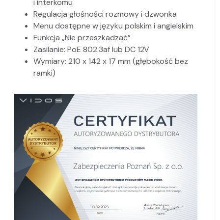
i interkomu
Regulacja głośności rozmowy i dzwonka
Menu dostępne w języku polskim i angielskim
Funkcja „Nie przeszkadzać”
Zasilanie: PoE 802.3af lub DC 12V
Wymiary: 210 x 142 x 17 mm (głębokość bez
ramki)