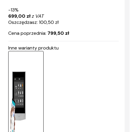
-13%
699,00 zł
z VAT
Oszczędzasz: 100,50 zł
Cena poprzednia:
799,50 zł
Inne warianty produktu