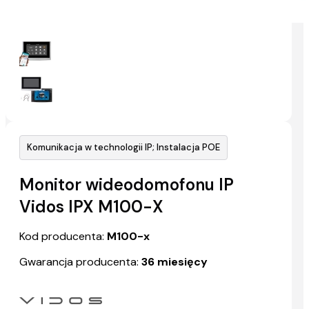
Komunikacja w technologii IP; Instalacja POE
Monitor wideodomofonu IP
Vidos IPX M100-X
Kod producenta:
M100-x
Gwarancja producenta:
36 miesięcy