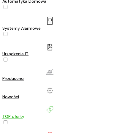
Automatyka Domowa
Systemy Alarmowe
Urządzenia IT
Producenci
Nowości
TOP oferty