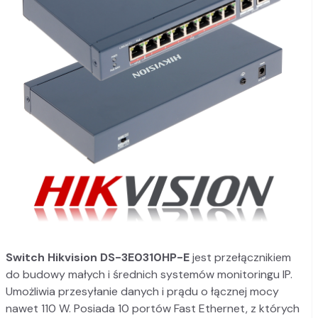
Switch Hikvision DS-3E0310HP-E
jest przełącznikiem
do budowy małych i średnich systemów monitoringu IP.
Umożliwia przesyłanie danych i prądu o łącznej mocy
nawet 110 W. Posiada 10 portów Fast Ethernet, z których