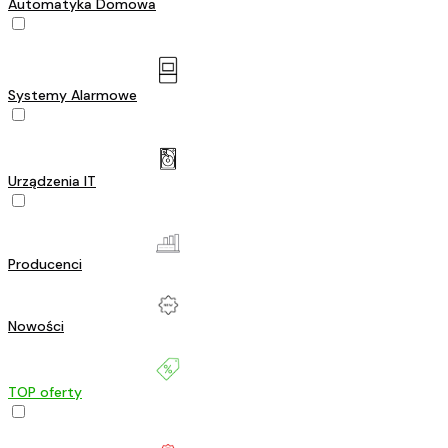
Automatyka Domowa
Systemy Alarmowe
Urządzenia IT
Producenci
Nowości
TOP oferty