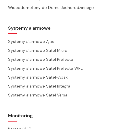
Wideodomofony do Domu Jednorodzinnego
Systemy alarmowe
Systemy alarmowe Ajax
Systemy alarmowe Satel Micra
Systemy alarmowe Satel Prefecta
Systemy alarmowe Satel Prefecta WRL
Systemy alarmowe Satel-Abax
Systemy alarmowe Satel Integra
Systemy alarmowe Satel Versa
Monitoring