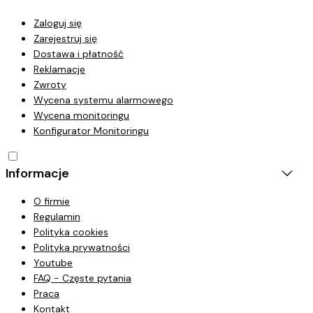
Zaloguj się
Zarejestruj się
Dostawa i płatność
Reklamacje
Zwroty
Wycena systemu alarmowego
Wycena monitoringu
Konfigurator Monitoringu
Informacje
O firmie
Regulamin
Polityka cookies
Polityka prywatności
Youtube
FAQ - Częste pytania
Praca
Kontakt