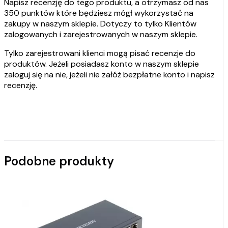
Napisz recenzję do tego produktu, a otrzymasz od nas
350 punktów które będziesz mógł wykorzystać na
zakupy w naszym sklepie. Dotyczy to tylko Klientów
zalogowanych i zarejestrowanych w naszym sklepie.
Tylko zarejestrowani klienci mogą pisać recenzje do
produktów. Jeżeli posiadasz konto w naszym sklepie
zaloguj się na nie, jeżeli nie załóż bezpłatne konto i napisz
recenzję.
Podobne produkty