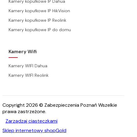
Kamery kopułkowe IP Dahua
Kamery kopułkowe IP HikVision
Kamery kopułkowe IP Reolink
Kamery kopułkowe IP do domu
Kamery Wifi
Kamery WIFI Dahua
Kamery WIFI Reolink
Copyright 2026 © Zabezpieczenia Poznań Wszelkie
prawa zastrzeżone.
Zarządzaj ciasteczkami
Sklep internetowy shopGold