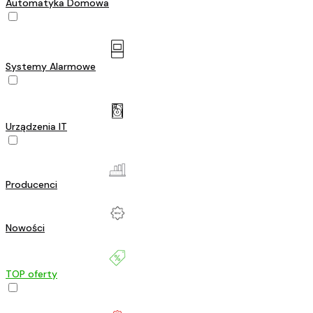
Automatyka Domowa
Systemy Alarmowe
Urządzenia IT
Producenci
Nowości
TOP oferty