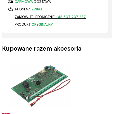
DARMOWA
DOSTAWA
14 DNI NA
ZWROT
ZAMÓW TELEFONICZNIE
+48 507 237 287
PRODUKT
ORYGINALNY
Kupowane razem akcesoria