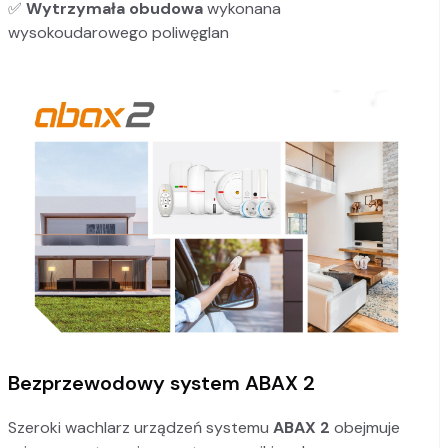
✅
Wytrzymała obudowa
wykonana
wysokoudarowego poliwęglan
Bezprzewodowy system ABAX 2
Szeroki wachlarz urządzeń systemu
ABAX 2
obejmuje