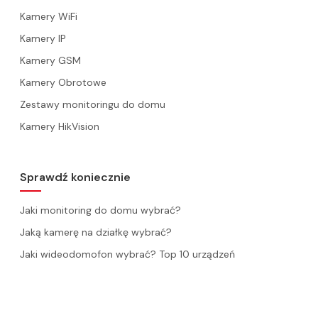
Kamery WiFi
Kamery IP
Kamery GSM
Kamery Obrotowe
Zestawy monitoringu do domu
Kamery HikVision
Sprawdź koniecznie
Jaki monitoring do domu wybrać?
Jaką kamerę na działkę wybrać?
Jaki wideodomofon wybrać? Top 10 urządzeń