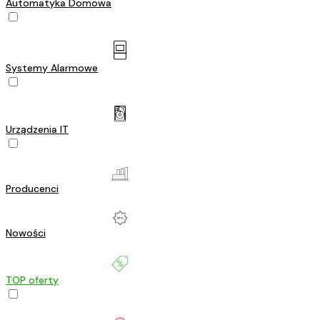
Automatyka Domowa
Systemy Alarmowe
Urządzenia IT
Producenci
Nowości
TOP oferty