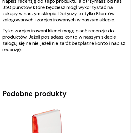
Napisz recenzję do tego produktu, a otrzymasz od nas
350 punktów które będziesz mógł wykorzystać na
zakupy w naszym sklepie. Dotyczy to tylko Klientów
zalogowanych i zarejestrowanych w naszym sklepie.
Tylko zarejestrowani klienci mogą pisać recenzje do
produktów. Jeżeli posiadasz konto w naszym sklepie
zaloguj się na nie, jeżeli nie załóż bezpłatne konto i napisz
recenzję.
Podobne produkty