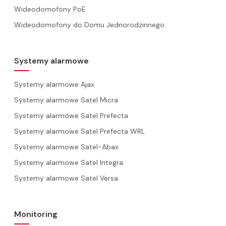
Wideodomofony PoE
Wideodomofony do Domu Jednorodzinnego
Systemy alarmowe
Systemy alarmowe Ajax
Systemy alarmowe Satel Micra
Systemy alarmowe Satel Prefecta
Systemy alarmowe Satel Prefecta WRL
Systemy alarmowe Satel-Abax
Systemy alarmowe Satel Integra
Systemy alarmowe Satel Versa
Monitoring