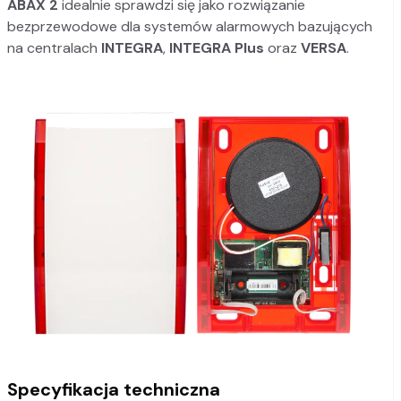
ABAX 2
idealnie sprawdzi się jako rozwiązanie
bezprzewodowe dla systemów alarmowych bazujących
na centralach
INTEGRA
,
INTEGRA Plus
oraz
VERSA
.
Specyfikacja techniczna