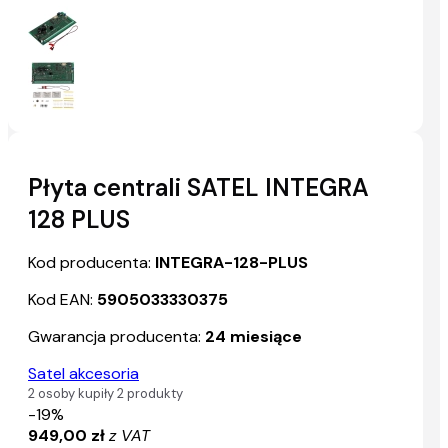
Płyta centrali SATEL INTEGRA
128 PLUS
Kod producenta:
INTEGRA-128-PLUS
Kod EAN:
5905033330375
Gwarancja producenta:
24 miesiące
Satel akcesoria
2 osoby kupiły 2 produkty
-19%
949,00 zł
z VAT