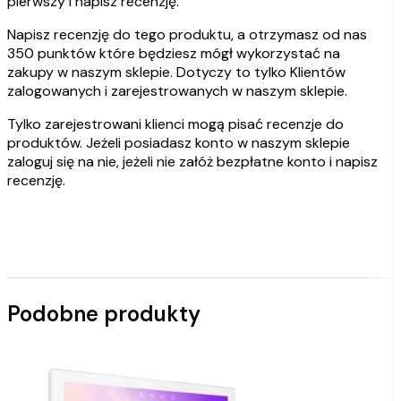
pierwszy i napisz recenzję.
Napisz recenzję do tego produktu, a otrzymasz od nas
350 punktów które będziesz mógł wykorzystać na
zakupy w naszym sklepie. Dotyczy to tylko Klientów
zalogowanych i zarejestrowanych w naszym sklepie.
Tylko zarejestrowani klienci mogą pisać recenzje do
produktów. Jeżeli posiadasz konto w naszym sklepie
zaloguj się na nie, jeżeli nie załóż bezpłatne konto i napisz
recenzję.
Podobne produkty