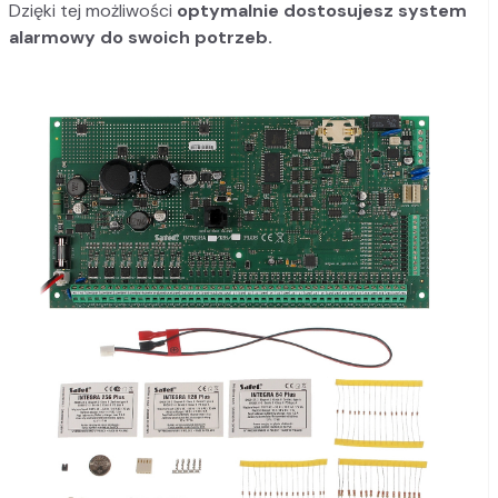
Dzięki tej możliwości
optymalnie dostosujesz system
alarmowy do swoich potrzeb.