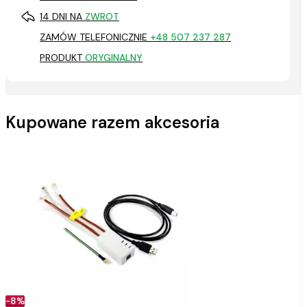
14 DNI NA
ZWROT
ZAMÓW TELEFONICZNIE
+48 507 237 287
PRODUKT
ORYGINALNY
Kupowane razem akcesoria
-8%