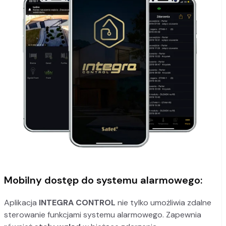
Mobilny dostęp do systemu alarmowego:
Aplikacja
INTEGRA CONTROL
nie tylko umożliwia zdalne
sterowanie funkcjami systemu alarmowego. Zapewnia