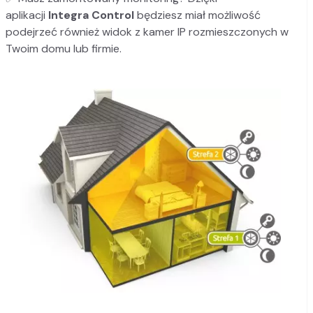
aplikacji
Integra Control
będziesz miał możliwość
podejrzeć również widok z kamer IP rozmieszczonych w
Twoim domu lub firmie.