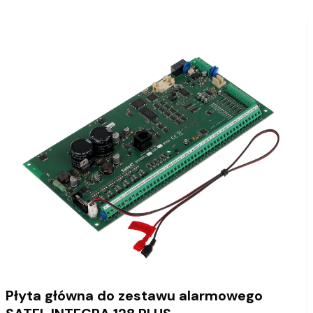
Płyta główna do zestawu alarmowego