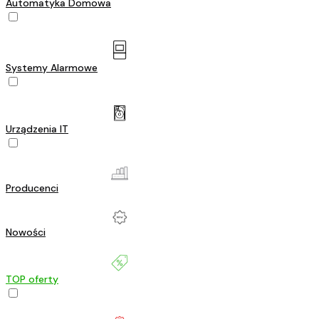
Automatyka Domowa
Systemy Alarmowe
Urządzenia IT
Producenci
Nowości
TOP oferty