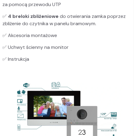
za pomocą przewodu UTP
✅
4 breloki zbliżeniowe
do otwierania zamka poprzez
zbliżenie do czytnika w panelu bramowym.
✅ Akcesoria montażowe
✅ Uchwyt ścienny na monitor
✅ Instrukcja