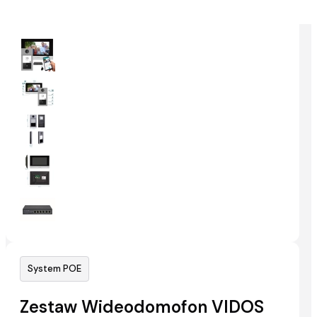
System POE
Zestaw Wideodomofon VIDOS