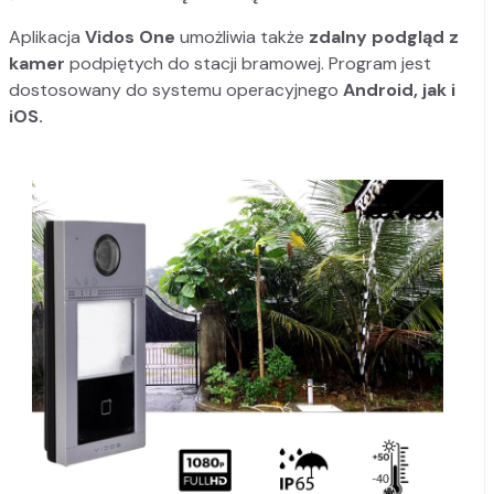
Aplikacja
Vidos One
umożliwia także
zdalny podgląd z
kamer
podpiętych do stacji bramowej. Program jest
dostosowany do systemu operacyjnego
Android, jak i
iOS.