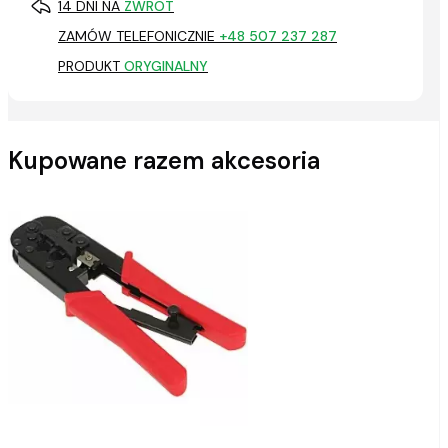
14 DNI NA
ZWROT
ZAMÓW TELEFONICZNIE
+48 507 237 287
PRODUKT
ORYGINALNY
Kupowane razem akcesoria