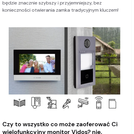
będzie znacznie szybszy i przyjemniejszy, bez
konieczności otwierania zamka tradycyjnym kluczem!
Czy to wszystko co może zaoferować Ci
wielofunkcyjny monitor Vidos? nie,