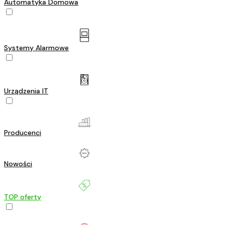
Automatyka Domowa
Systemy Alarmowe
Urządzenia IT
Producenci
Nowości
TOP oferty