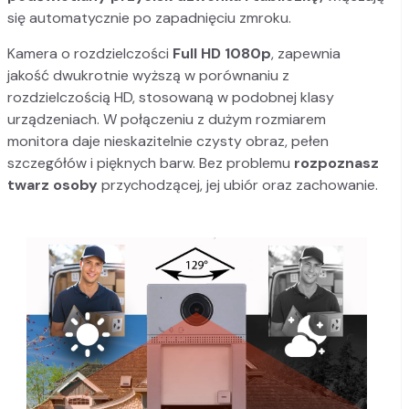
się automatycznie po zapadnięciu zmroku.
Kamera o rozdzielczości
Full HD 1080p
, zapewnia
jakość dwukrotnie wyższą w porównaniu z
rozdzielczością HD, stosowaną w podobnej klasy
urządzeniach. W połączeniu z dużym rozmiarem
monitora daje nieskazitelnie czysty obraz, pełen
szczegółów i pięknych barw. Bez problemu
rozpoznasz
twarz osoby
przychodzącej, jej ubiór oraz zachowanie.