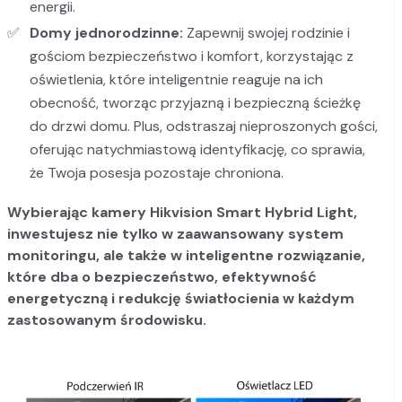
energii.
Domy jednorodzinne:
Zapewnij swojej rodzinie i
gościom bezpieczeństwo i komfort, korzystając z
oświetlenia, które inteligentnie reaguje na ich
obecność, tworząc przyjazną i bezpieczną ścieżkę
do drzwi domu. Plus, odstraszaj nieproszonych gości,
oferując natychmiastową identyfikację, co sprawia,
że Twoja posesja pozostaje chroniona.
Wybierając kamery Hikvision Smart Hybrid Light,
inwestujesz nie tylko w zaawansowany system
monitoringu, ale także w inteligentne rozwiązanie,
które dba o bezpieczeństwo, efektywność
energetyczną i redukcję światłocienia w każdym
zastosowanym środowisku.