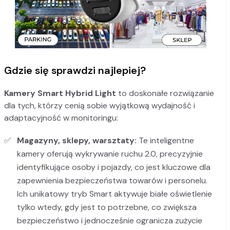
Gdzie się sprawdzi najlepiej?
Kamery Smart Hybrid Light
to doskonałe rozwiązanie
dla tych, którzy cenią sobie wyjątkową wydajność i
adaptacyjność w monitoringu:
Magazyny, sklepy, warsztaty:
Te inteligentne
kamery oferują wykrywanie ruchu 2.0, precyzyjnie
identyfikujące osoby i pojazdy, co jest kluczowe dla
zapewnienia bezpieczeństwa towarów i personelu.
Ich unikatowy tryb Smart aktywuje białe oświetlenie
tylko wtedy, gdy jest to potrzebne, co zwiększa
bezpieczeństwo i jednocześnie ogranicza zużycie