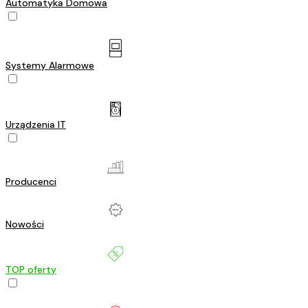
Automatyka Domowa
Systemy Alarmowe
Urządzenia IT
Producenci
Nowości
TOP oferty