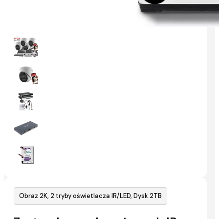
Obraz 2K, 2 tryby oświetlacza IR/LED, Dysk 2TB