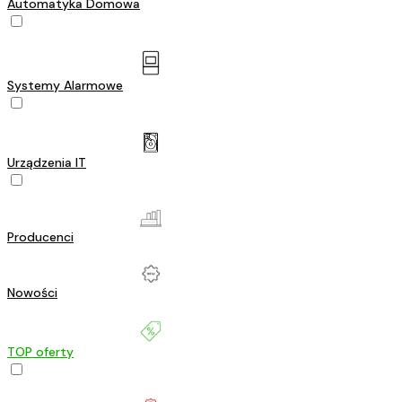
Automatyka Domowa
Systemy Alarmowe
Urządzenia IT
Producenci
Nowości
TOP oferty