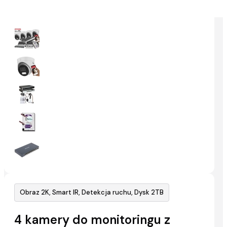
Obraz 2K, Smart IR, Detekcja ruchu, Dysk 2TB
4 kamery do monitoringu z