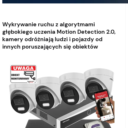
Wykrywanie ruchu z algorytmami
głębokiego uczenia Motion Detection 2.0,
kamery odróżniają ludzi i pojazdy od
innych poruszających się obiektów