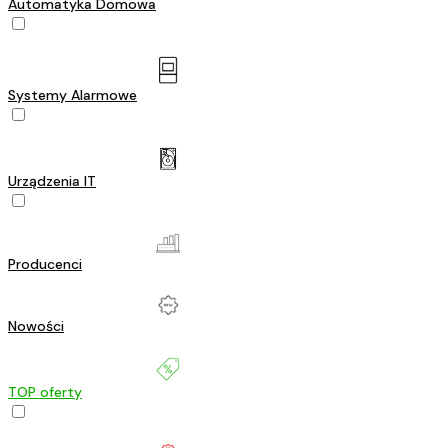
Automatyka Domowa
Systemy Alarmowe
Urządzenia IT
Producenci
Nowości
TOP oferty