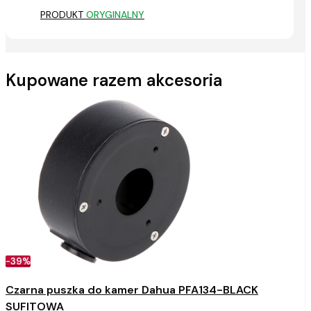
PRODUKT
ORYGINALNY
Kupowane razem akcesoria
-39%
Czarna puszka do kamer Dahua PFA134-BLACK
SUFITOWA