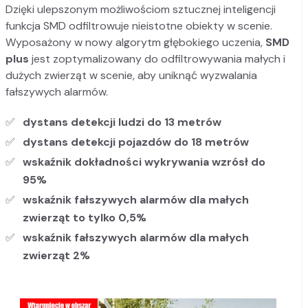
Dzięki ulepszonym możliwościom sztucznej inteligencji
funkcja SMD odfiltrowuje nieistotne obiekty w scenie.
Wyposażony w nowy algorytm głębokiego uczenia,
SMD
plus
jest zoptymalizowany do odfiltrowywania małych i
dużych zwierząt w scenie, aby uniknąć wyzwalania
fałszywych alarmów.
dystans detekcji ludzi do 13 metrów
dystans detekcji pojazdów do 18 metrów
wskaźnik dokładności wykrywania wzrósł do
95%
wskaźnik fałszywych alarmów dla małych
zwierząt to tylko 0,5%
wskaźnik fałszywych alarmów dla małych
zwierząt 2%