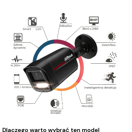
Dlaczego warto wybrać ten model