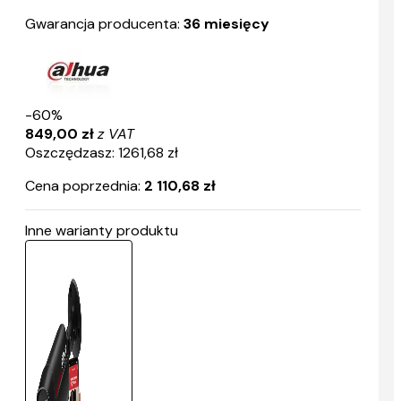
Gwarancja producenta:
36 miesięcy
-60%
849,00 zł
z VAT
Oszczędzasz: 1261,68 zł
Cena poprzednia:
2 110,68 zł
Inne warianty produktu