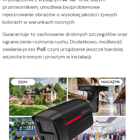
przetwornikiem, umożliwia bezproblemowe
rejestrowanie obrazów o wysokiej jakości i żywych
kolorach w warunkach nocnych.
Gwarantuje to zachowanie drobnych szczegółów oraz
ograniczenie rozmycia ruchu. Dodatkowo, możliwość
zasilania przez
PoE
czyni urządzenie jeszcze bardziej
wszechstronnym i prostym w instalacji.