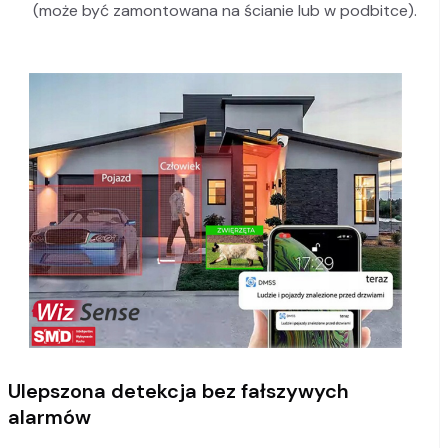
(może być zamontowana na ścianie lub w podbitce).
Ulepszona detekcja bez fałszywych
alarmów