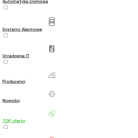
Automatyka Domowa
Systemy Alarmowe
Urządzenia IT
Producenci
Nowości
TOP oferty