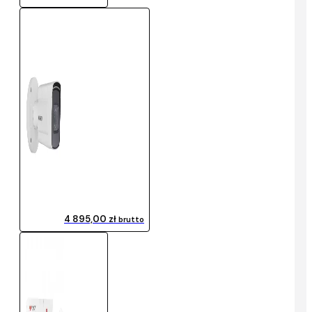
4 895,00 zł
brutto