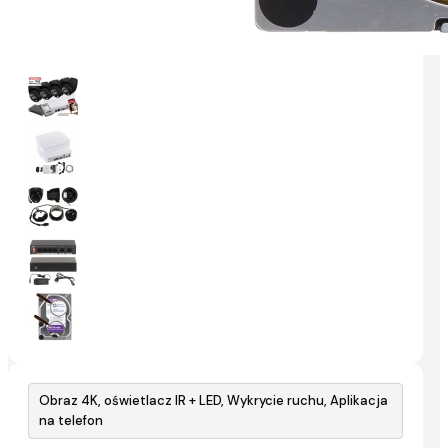
Obraz 4K, oświetlacz IR + LED, Wykrycie ruchu, Aplikacja
na telefon