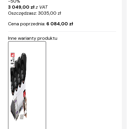
-50%
3 049,00 zł
z VAT
Oszczędzasz: 3035,00 zł
Cena poprzednia:
6 084,00 zł
Inne warianty produktu