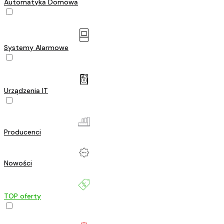
Automatyka Domowa
Systemy Alarmowe
Urządzenia IT
Producenci
Nowości
TOP oferty