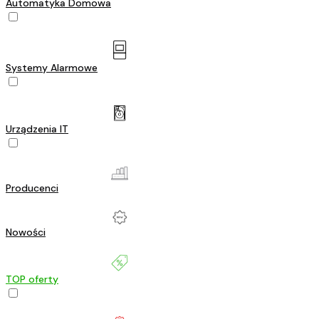
Automatyka Domowa
Systemy Alarmowe
Urządzenia IT
Producenci
Nowości
TOP oferty