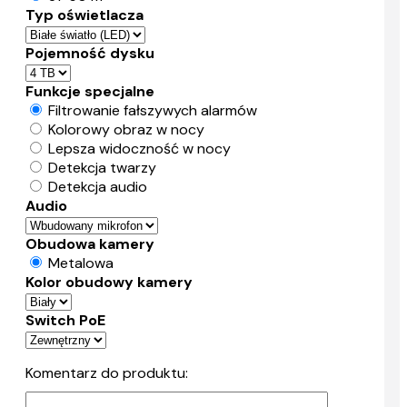
Typ oświetlacza
Pojemność dysku
Funkcje specjalne
Filtrowanie fałszywych alarmów
Kolorowy obraz w nocy
Lepsza widoczność w nocy
Detekcja twarzy
Detekcja audio
Audio
Obudowa kamery
Metalowa
Kolor obudowy kamery
Switch PoE
Komentarz do produktu: