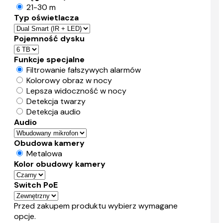
21-30 m
Typ oświetlacza
Pojemność dysku
Funkcje specjalne
Filtrowanie fałszywych alarmów
Kolorowy obraz w nocy
Lepsza widoczność w nocy
Detekcja twarzy
Detekcja audio
Audio
Obudowa kamery
Metalowa
Kolor obudowy kamery
Switch PoE
Przed zakupem produktu wybierz wymagane
opcje.