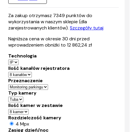
Za zakup otrzymasz
7349
punktów do
wykorzystania w naszym sklepie (dla
zarejestrowanych klientów).
Szczegóły tutaj
Najniższa cena w okresie 30 dni przed
wprowadzeniem obniżki to 12 862,24 zł
Technologia
Ilość kanałów rejestratora
Przeznaczenie
Typ kamery
Ilość kamer w zestawie
Rozdzielczość kamery
4 Mpx
Zasięg dzień/noc