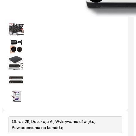
Obraz 2K, Detekcja AI, Wykrywanie dźwięku,
Powiadomienia na komórkę