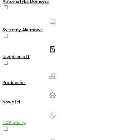
Automatyka Domowa
Systemy Alarmowe
Urządzenia IT
Producenci
Nowości
TOP oferty