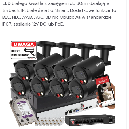
LED
białego światła z zasięgiem do 30m i działają w
trybach: IR, białe światło, Smart. Dodatkowe funkcje to
BLC, HLC, AWB, AGC, 3D NR. Obudowa w standardzie
IP67, zasilanie 12V DC lub PoE.