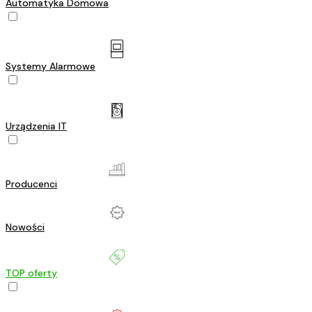
Automatyka Domowa
Systemy Alarmowe
Urządzenia IT
Producenci
Nowości
TOP oferty