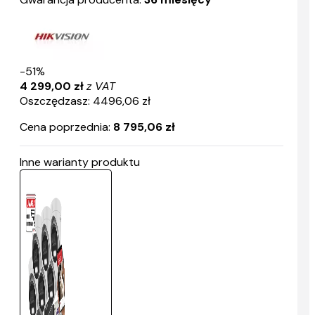
-51%
4 299,00 zł
z VAT
Oszczędzasz: 4496,06 zł
Cena poprzednia:
8 795,06 zł
Inne warianty produktu