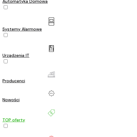
Automatyka Domowa
Systemy Alarmowe
Urządzenia IT
Producenci
Nowości
TOP oferty