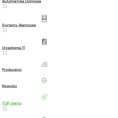
Automatyka Domowa
Systemy Alarmowe
Urządzenia IT
Producenci
Nowości
TOP oferty