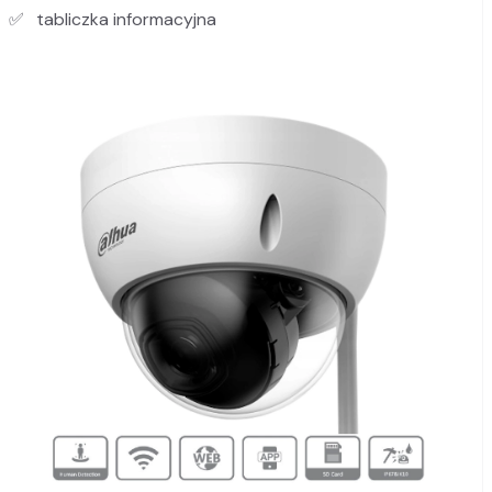
tabliczka informacyjna