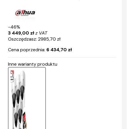
-46%
3 449,00 zł
z VAT
Oszczędzasz: 2985,70 zł
Cena poprzednia:
6 434,70 zł
Inne warianty produktu