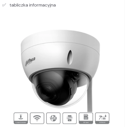
tabliczka informacyjna