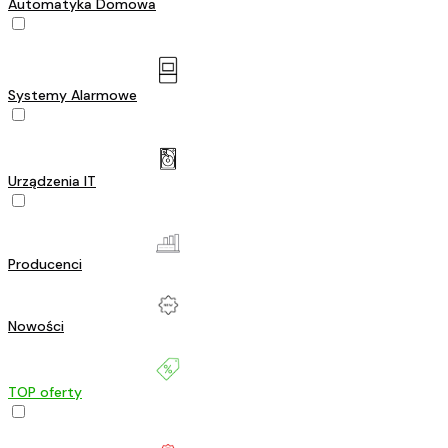
Automatyka Domowa
Systemy Alarmowe
Urządzenia IT
Producenci
Nowości
TOP oferty