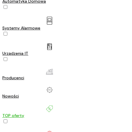
Automatyka Domowa
Systemy Alarmowe
Urządzenia IT
Producenci
Nowości
TOP oferty