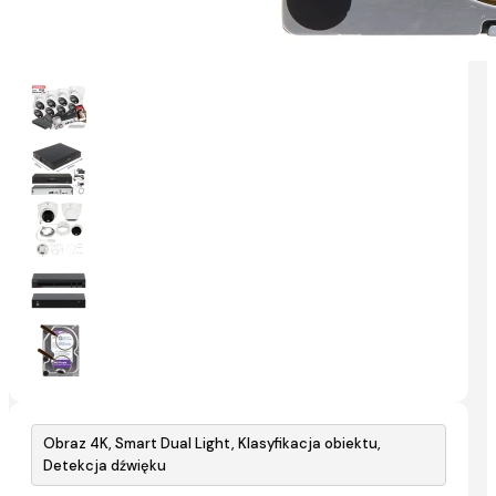
Obraz 4K, Smart Dual Light, Klasyfikacja obiektu,
Detekcja dźwięku